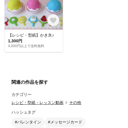
【レシピ・型紙】かき氷♪
1,300円
4,000円以上で送料無料
関連の作品を探す
カテゴリー
レシピ・型紙・レッスン動画
その他
ハッシュタグ
#バレンタイン
#メッセージカード