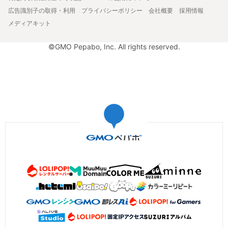
広告識別子の取得・利用
プライバシーポリシー
会社概要
採用情報
メディアキット
©GMO Pepabo, Inc. All rights reserved.