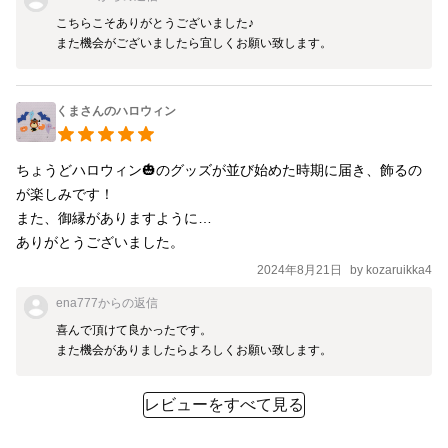
こちらこそありがとうございました♪

また機会がございましたら宜しくお願い致します。
くまさんのハロウィン
ちょうどハロウィン🎃のグッズが並び始めた時期に届き、飾るの
が楽しみです！

また、御縁がありますように…

2024年8月21日
by
kozaruikka4
ena777
からの返信
喜んで頂けて良かったです。

また機会がありましたらよろしくお願い致します。
レビューをすべて見る