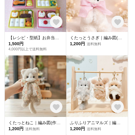
【レシピ・型紙】お弁当屋さん♪
くたっとうさぎ｜編み図(作り方)
1,500円
1,200円
送料無料
4,000円以上で送料無料
くたっとねこ｜編み図(作り方)
ふりふりアニマルズ｜編み図(作り方)
1,200円
1,200円
送料無料
送料無料