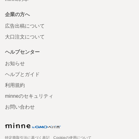
企業の方へ
広告出稿について
大口注文について
ヘルプセンター
お知らせ
ヘルプとガイド
利用規約
minneのセキュリティ
お問い合わせ
特定商取引法に基づく表記
Cookieの使用について