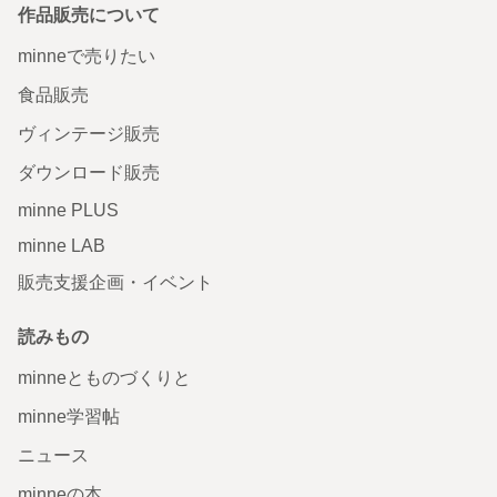
作品販売について
minneで売りたい
食品販売
ヴィンテージ販売
ダウンロード販売
minne PLUS
minne LAB
販売支援企画・イベント
読みもの
minneとものづくりと
minne学習帖
ニュース
minneの本