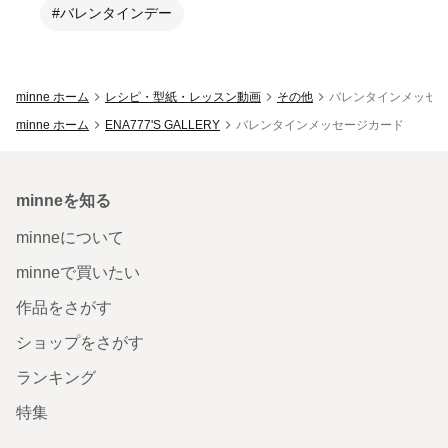
#バレンタインデー
minne ホーム
レシピ・型紙・レッスン動画
その他
バレンタインメッセ
minne ホーム
ENA777'S GALLERY
バレンタインメッセージカード
minneを知る
minneについて
minneで買いたい
作品をさがす
ショップをさがす
ランキング
特集