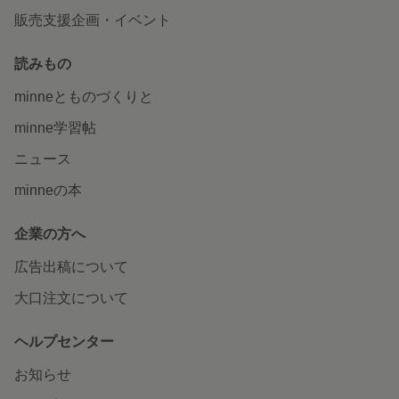
販売支援企画・イベント
読みもの
minneとものづくりと
minne学習帖
ニュース
minneの本
企業の方へ
広告出稿について
大口注文について
ヘルプセンター
お知らせ