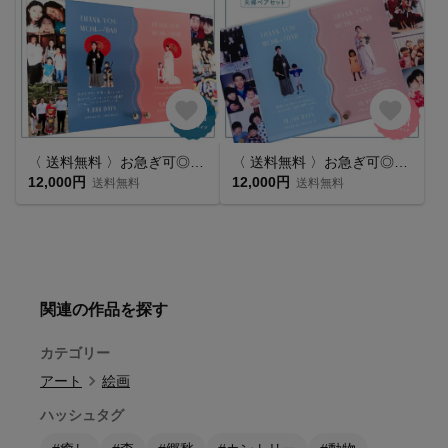
〈 送料無料 〉お急ぎ可◎｜クリアうねうね⌇アクリル子育て感謝状｜夫婦ペアセット｜手描きメッセージ&思い出写真｜ウェーブデザイン｜アクリル
〈 送料無料 〉お急ぎ可◎｜ノンクリアうねうね⌇アクリル子育て感謝状｜夫婦ペアセット｜手描きメッセージ&思い出写真｜ウェーブデザイン｜アクリル
12,000円
12,000円
送料無料
送料無料
関連の作品を探す
カテゴリー
アート
絵画
ハッシュタグ