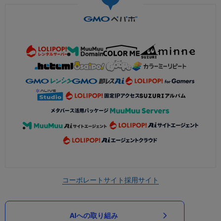
コーポレートサイト
採用サイト
AIへの取り組み