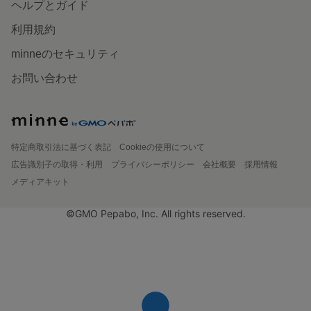
ヘルプとガイド
利用規約
minneのセキュリティ
お問い合わせ
特定商取引法に基づく表記
Cookieの使用について
広告識別子の取得・利用
プライバシーポリシー
会社概要
採用情報
メディアキット
©GMO Pepabo, Inc. All rights reserved.