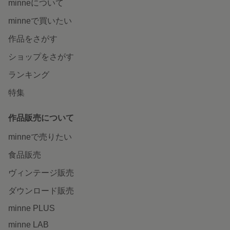
minneについて
minneで買いたい
作品をさがす
ショップをさがす
ランキング
特集
作品販売について
minneで売りたい
食品販売
ヴィンテージ販売
ダウンロード販売
minne PLUS
minne LAB