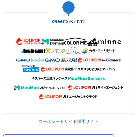
コーポレートサイト
採用サイト