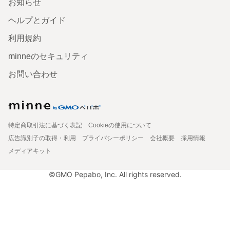
お知らせ
ヘルプとガイド
利用規約
minneのセキュリティ
お問い合わせ
特定商取引法に基づく表記
Cookieの使用について
広告識別子の取得・利用
プライバシーポリシー
会社概要
採用情報
メディアキット
©GMO Pepabo, Inc. All rights reserved.