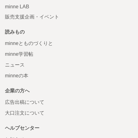
minne LAB
販売支援企画・イベント
読みもの
minneとものづくりと
minne学習帖
ニュース
minneの本
企業の方へ
広告出稿について
大口注文について
ヘルプセンター