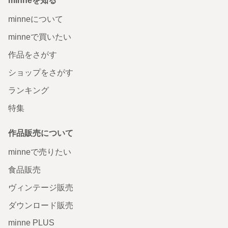
minneを知る
minneについて
minneで買いたい
作品をさがす
ショップをさがす
ランキング
特集
作品販売について
minneで売りたい
食品販売
ヴィンテージ販売
ダウンロード販売
minne PLUS