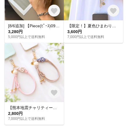
[8/6追加] 【Piece(ﾋﾟｰｽ)09】ブラック ハンドストラップ スマホストラップ スマホグッズ モノトーン ストラップ モード カジュアル ユニセックス
【限定！】夏色ひまわりのハンドストラップ ひまわり イエロー
3,280円
3,600円
5,000円以上で送料無料
7,000円以上で送料無料
【熊本地震チャリティー】夏に似合うハンドストラップ｜売上金額を全額寄付（期間限定）
2,800円
7,000円以上で送料無料