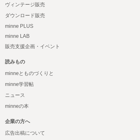
ヴィンテージ販売
ダウンロード販売
minne PLUS
minne LAB
販売支援企画・イベント
読みもの
minneとものづくりと
minne学習帖
ニュース
minneの本
企業の方へ
広告出稿について