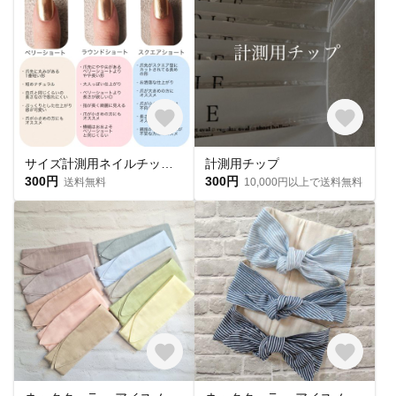
サイズ計測用ネイルチップ 購入必須🎌
計測用チップ
300円
300円
送料無料
10,000円以上で送料無料