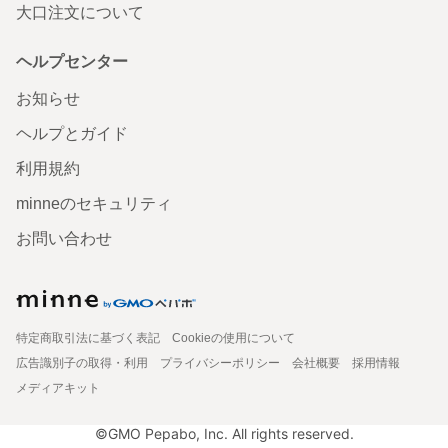
大口注文について
ヘルプセンター
お知らせ
ヘルプとガイド
利用規約
minneのセキュリティ
お問い合わせ
特定商取引法に基づく表記
Cookieの使用について
広告識別子の取得・利用
プライバシーポリシー
会社概要
採用情報
メディアキット
©GMO Pepabo, Inc. All rights reserved.