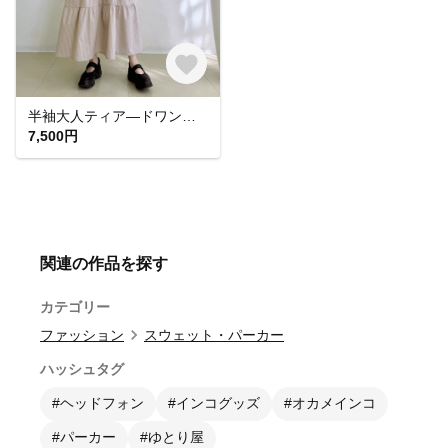
半袖大人ティア―ドワンピース * Cotton 素材 ベージュとブラウンのストライプ柄 *
7,500円
関連の作品を探す
カテゴリー
ファッション
スウェット・パーカー
ハッシュタグ
#ヘッドフォン
#インコグッズ
#オカメインコ
#パーカー
#ゆとり屋