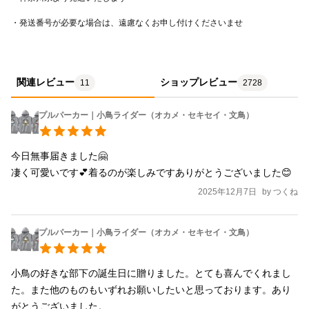
関連レビュー
ショップレビュー
11
2728
プルパーカー｜小鳥ライダー（オカメ・セキセイ・文鳥）
今日無事届きました🤗

凄く可愛いです💕着るのが楽しみですありがとうございました😊
2025年12月7日
by
つくね
プルパーカー｜小鳥ライダー（オカメ・セキセイ・文鳥）
小鳥の好きな部下の誕生日に贈りました。とても喜んでくれまし
た。また他のものもいずれお願いしたいと思っております。あり
がとうございました。