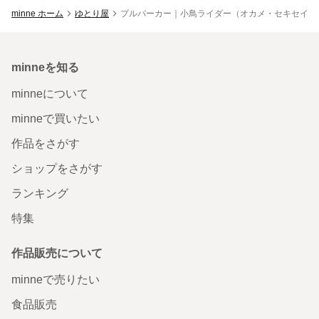
minne ホーム
ゆとり屋
プルパーカー｜小鳥ライダー（オカメ・セキセイ・
minneを知る
minneについて
minneで買いたい
作品をさがす
ショップをさがす
ランキング
特集
作品販売について
minneで売りたい
食品販売