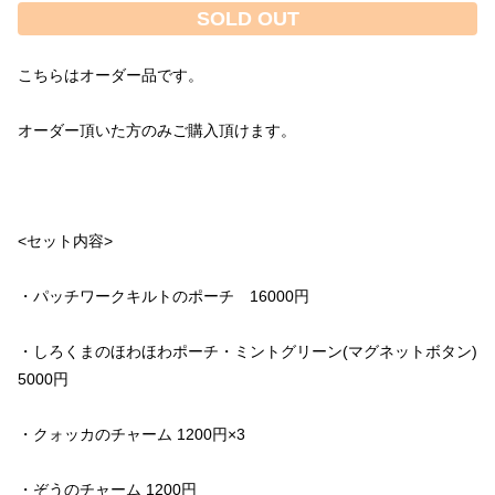
SOLD OUT
・パッチワークキルトのポーチ　16000円
・しろくまのほわほわポーチ・ミントグリーン(マグネットボタン)  
5000円
・クォッカのチャーム 1200円×3
・ぞうのチャーム 1200円