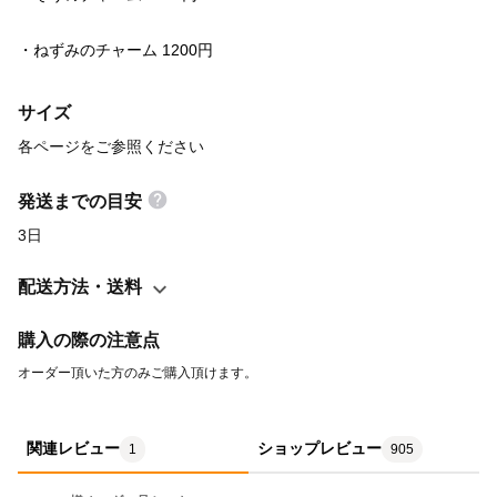
・ねずみのチャーム 1200円
サイズ
各ページをご参照ください
発送までの目安
3日
配送方法・送料
購入の際の注意点
オーダー頂いた方のみご購入頂けます。
関連レビュー
ショップレビュー
1
905