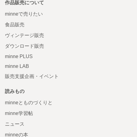
作品販売について
minneで売りたい
食品販売
ヴィンテージ販売
ダウンロード販売
minne PLUS
minne LAB
販売支援企画・イベント
読みもの
minneとものづくりと
minne学習帖
ニュース
minneの本