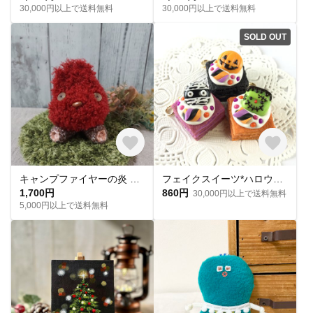
30,000円以上で送料無料
30,000円以上で送料無料
SOLD OUT
キャンプファイヤーの炎 がま口ポーチ
フェイクスイーツ*ハロウィン・ミルフィーユ・チャーム
1,700円
860円
30,000円以上で送料無料
5,000円以上で送料無料