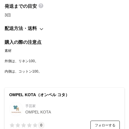
発送までの目安
3日
配送方法・送料
購入の際の注意点
内側は、コットン100。
OMPEL KOTA（オンペル コタ）
手芸家
OMPEL KOTA
フォローする
0