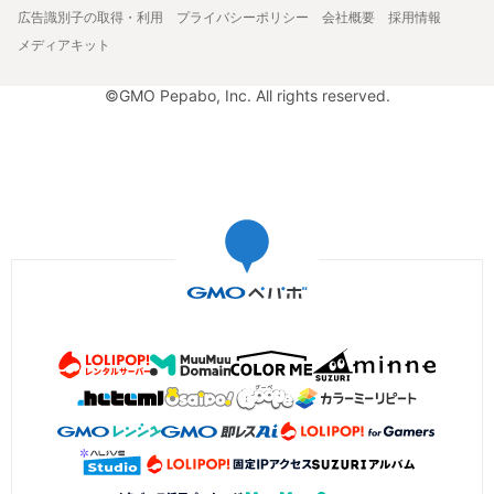
広告識別子の取得・利用
プライバシーポリシー
会社概要
採用情報
メディアキット
©GMO Pepabo, Inc. All rights reserved.