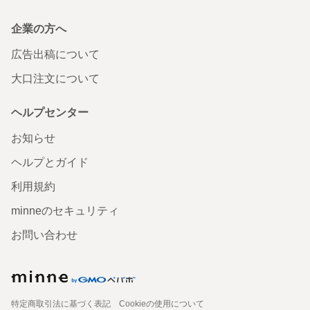
企業の方へ
広告出稿について
大口注文について
ヘルプセンター
お知らせ
ヘルプとガイド
利用規約
minneのセキュリティ
お問い合わせ
特定商取引法に基づく表記
Cookieの使用について