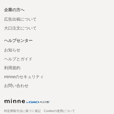
企業の方へ
広告出稿について
大口注文について
ヘルプセンター
お知らせ
ヘルプとガイド
利用規約
minneのセキュリティ
お問い合わせ
特定商取引法に基づく表記
Cookieの使用について