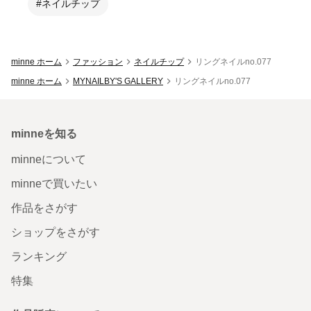
#ネイルチップ
minne ホーム
ファッション
ネイルチップ
リングネイルno.077
minne ホーム
MYNAILBY'S GALLERY
リングネイルno.077
minneを知る
minneについて
minneで買いたい
作品をさがす
ショップをさがす
ランキング
特集