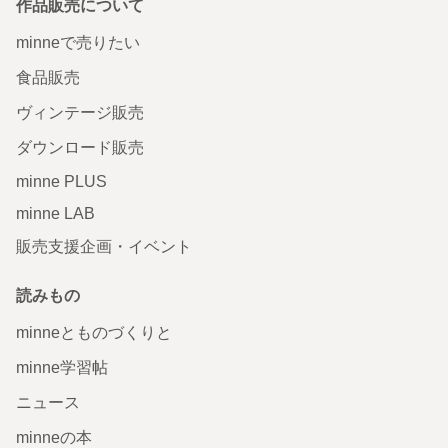
作品販売について
minneで売りたい
食品販売
ヴィンテージ販売
ダウンロード販売
minne PLUS
minne LAB
販売支援企画・イベント
読みもの
minneとものづくりと
minne学習帖
ニュース
minneの本