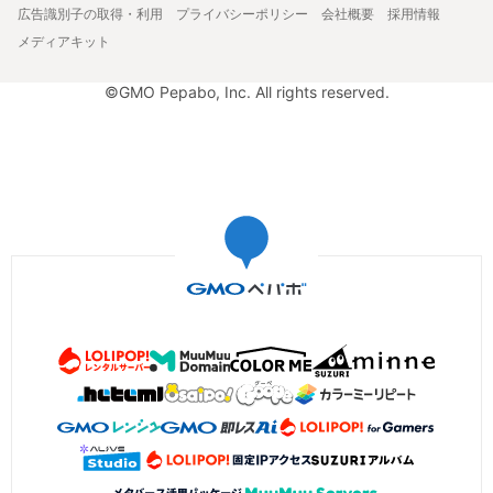
広告識別子の取得・利用
プライバシーポリシー
会社概要
採用情報
メディアキット
©GMO Pepabo, Inc. All rights reserved.