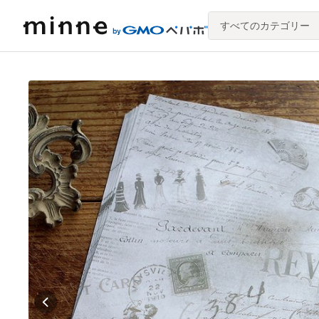
すべてのカテゴリー