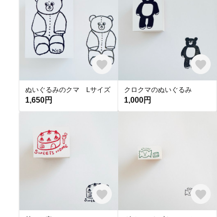
ぬいぐるみのクマ Lサイズ
クロクマのぬいぐるみ
1,650円
1,000円