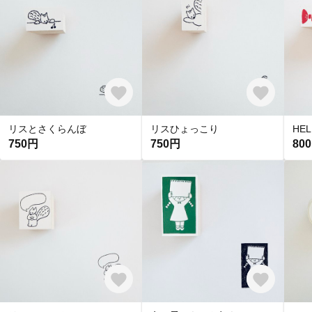
リスとさくらんぼ
リスひょっこり
HEL
750円
750円
80