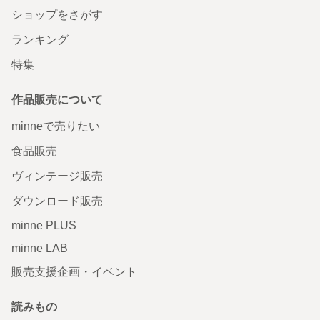
ショップをさがす
ランキング
特集
作品販売について
minneで売りたい
食品販売
ヴィンテージ販売
ダウンロード販売
minne PLUS
minne LAB
販売支援企画・イベント
読みもの