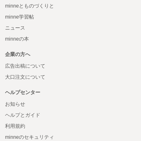
minneとものづくりと
minne学習帖
ニュース
minneの本
企業の方へ
広告出稿について
大口注文について
ヘルプセンター
お知らせ
ヘルプとガイド
利用規約
minneのセキュリティ