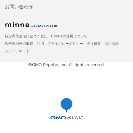
お問い合わせ
特定商取引法に基づく表記
Cookieの使用について
広告識別子の取得・利用
プライバシーポリシー
会社概要
採用情報
メディアキット
©GMO Pepabo, Inc. All rights reserved.