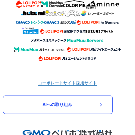
コーポレートサイト
採用サイト
AIへの取り組み