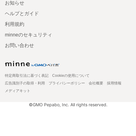
お知らせ
ヘルプとガイド
利用規約
minneのセキュリティ
お問い合わせ
特定商取引法に基づく表記
Cookieの使用について
広告識別子の取得・利用
プライバシーポリシー
会社概要
採用情報
メディアキット
©GMO Pepabo, Inc. All rights reserved.