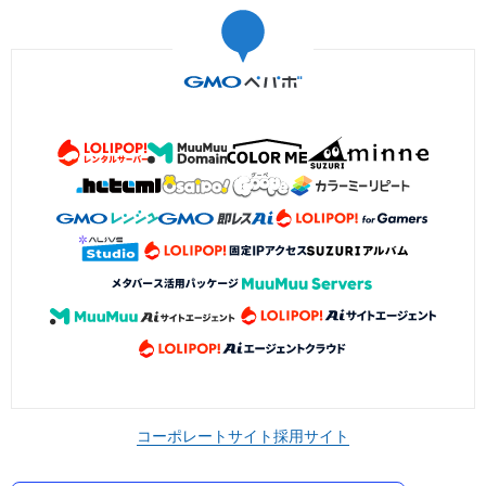
コーポレートサイト
採用サイト