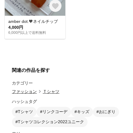
amber dot.🧡ネイルチップ
4,000円
6,000円以上で送料無料
関連の作品を探す
カテゴリー
ファッション
Ｔシャツ
ハッシュタグ
#Tシャツ
#リンクコーデ
#キッズ
#おにぎり
#Tシャツコレクション2022ユニーク