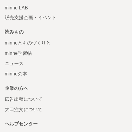
minne LAB
販売支援企画・イベント
読みもの
minneとものづくりと
minne学習帖
ニュース
minneの本
企業の方へ
広告出稿について
大口注文について
ヘルプセンター