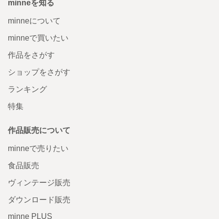
minneを知る
minneについて
minneで買いたい
作品をさがす
ショップをさがす
ランキング
特集
作品販売について
minneで売りたい
食品販売
ヴィンテージ販売
ダウンロード販売
minne PLUS