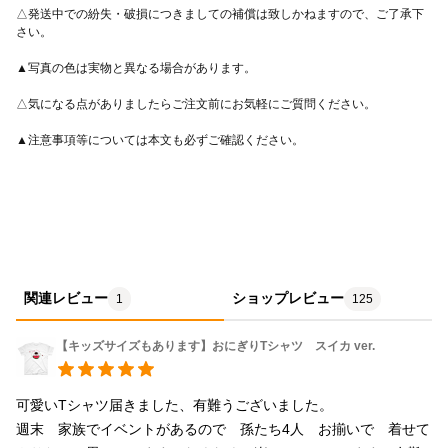
△発送中での紛失・破損につきましての補償は致しかねますので、ご了承下
関連レビュー
ショップレビュー
1
125
【キッズサイズもあります】おにぎりTシャツ スイカ ver.
可愛いTシャツ届きました、有難うございました。

週末　家族でイベントがあるので　孫たち4人　お揃いで　着せて