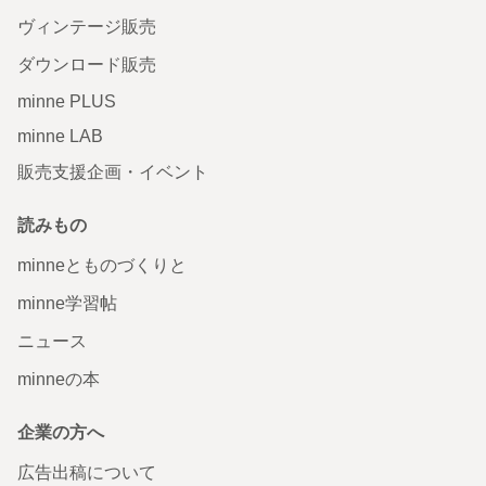
ヴィンテージ販売
ダウンロード販売
minne PLUS
minne LAB
販売支援企画・イベント
読みもの
minneとものづくりと
minne学習帖
ニュース
minneの本
企業の方へ
広告出稿について