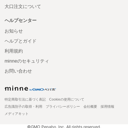
大口注文について
ヘルプセンター
お知らせ
ヘルプとガイド
利用規約
minneのセキュリティ
お問い合わせ
特定商取引法に基づく表記
Cookieの使用について
広告識別子の取得・利用
プライバシーポリシー
会社概要
採用情報
メディアキット
©GMO Pepabo, Inc. All rights reserved.