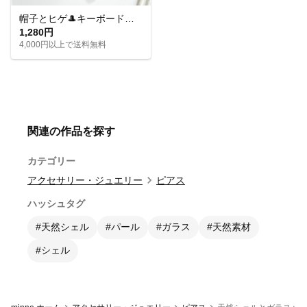
帽子とヒゲ🎩キーボードとマイク🎤音楽モチーフのアシメイヤリングピアス
1,280円
4,000円以上で送料無料
関連の作品を探す
カテゴリー
アクセサリー・ジュエリー
ピアス
ハッシュタグ
#天然シェル
#パール
#ガラス
#天然素材
#シェル