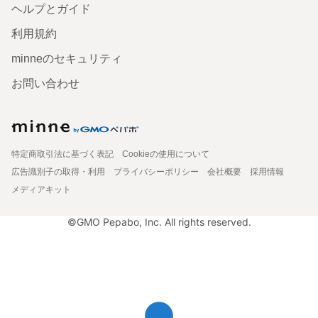
ヘルプとガイド
利用規約
minneのセキュリティ
お問い合わせ
特定商取引法に基づく表記
Cookieの使用について
広告識別子の取得・利用
プライバシーポリシー
会社概要
採用情報
メディアキット
©GMO Pepabo, Inc. All rights reserved.