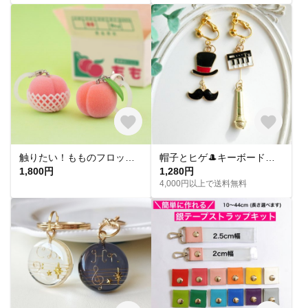
触りたい！もものフロッキーチャーム
帽子とヒゲ🎩キーボードとマイク🎤音楽モチーフのアシメイヤリングピアス
1,800円
1,280円
4,000円以上で送料無料