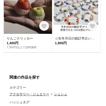
りんごクリッカー
☆生年月日の統計学占いから作る世界にひとつのパワーストーンブレスレット☆
1,400円
1,900円
7,500円以上で送料無料
関連の作品を探す
カテゴリー
アクセサリー・ジュエリー
シュシュ
ハッシュタグ