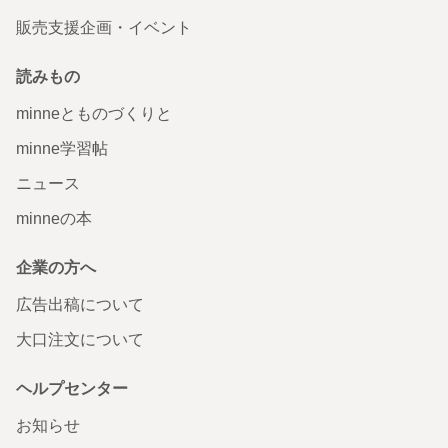
販売支援企画・イベント
読みもの
minneとものづくりと
minne学習帖
ニュース
minneの本
企業の方へ
広告出稿について
大口注文について
ヘルプセンター
お知らせ