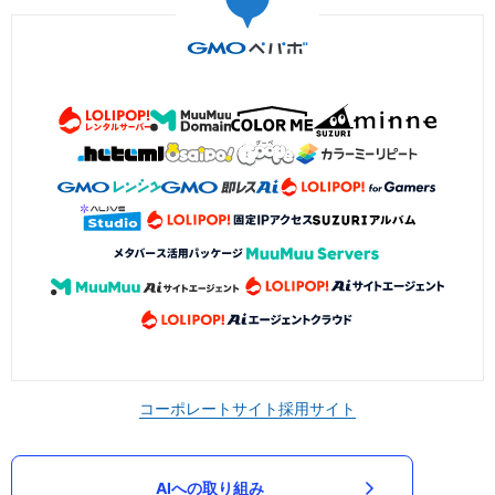
コーポレートサイト
採用サイト
AIへの取り組み