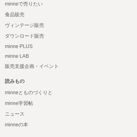
minneで売りたい
食品販売
ヴィンテージ販売
ダウンロード販売
minne PLUS
minne LAB
販売支援企画・イベント
読みもの
minneとものづくりと
minne学習帖
ニュース
minneの本