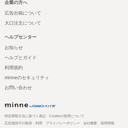
企業の方へ
広告出稿について
大口注文について
ヘルプセンター
お知らせ
ヘルプとガイド
利用規約
minneのセキュリティ
お問い合わせ
特定商取引法に基づく表記
Cookieの使用について
広告識別子の取得・利用
プライバシーポリシー
会社概要
採用情報