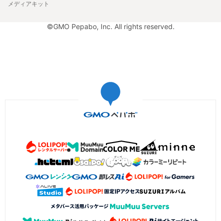
メディアキット
©GMO Pepabo, Inc. All rights reserved.