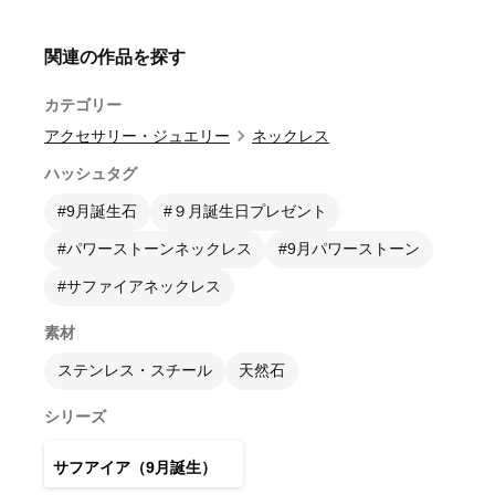
関連の作品を探す
カテゴリー
アクセサリー・ジュエリー
ネックレス
ハッシュタグ
#9月誕生石
#９月誕生日プレゼント
#パワーストーンネックレス
#9月パワーストーン
#サファイアネックレス
素材
ステンレス・スチール
天然石
シリーズ
3
点
サフアイア（9月誕生）