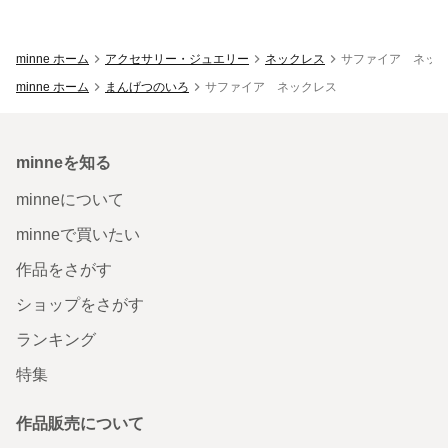
minne ホーム
アクセサリー・ジュエリー
ネックレス
サファイア ネッ
minne ホーム
まんげつのいろ
サファイア ネックレス
minneを知る
minneについて
minneで買いたい
作品をさがす
ショップをさがす
ランキング
特集
作品販売について