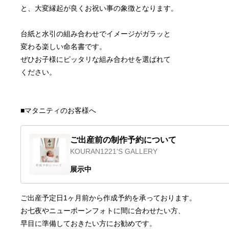
と、大変縁起が良くお祝い事の象徴となります。
台紙と水引の組み合わせでイメージがガラッと
変わる楽しい命名書です。
ぜひお子様にピッタリな組み合わせを選ばれて
ください。
■マタニティのお客様へ
ご出産前の制作予約について
KOURAN1221'S GALLERY
展示中
ご出産予定日1ヶ月前から作成予約を承っております。
お七夜やニューボーンフォトに間に合わせたい方、
早目に準備しておきたい方にお勧めです。