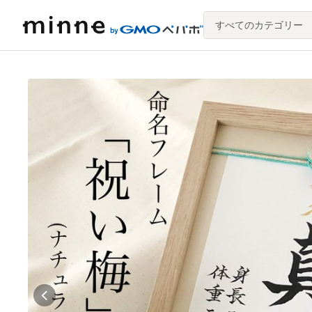
すべてのカテゴリー