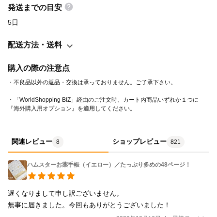
発送までの目安
5日
配送方法・送料
購入の際の注意点
・「WorldShopping BIZ」経由のご注文時、カート内商品いずれか１つに
『海外購入用オプション』を適用してください。
関連レビュー
ショップレビュー
8
821
ハムスターお薬手帳（イエロー）／たっぷり多めの48ページ！
遅くなりまして申し訳ございません。

無事に届きました。今回もありがとうございました！