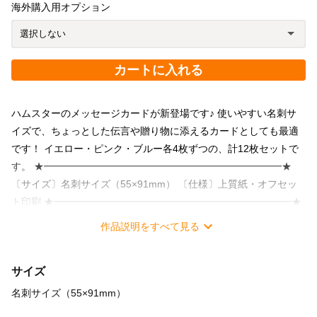
海外購入用オプション
カートに入れる
ハムスターのメッセージカードが新登場です♪ 使いやすい名刺サ
イズで、ちょっとした伝言や贈り物に添えるカードとしても最適
です！ イエロー・ピンク・ブルー各4枚ずつの、計12枚セットで
す。 ★━━━━━━━━━━━━━━━━━━━━━━━━★
〔サイズ〕名刺サイズ（55×91mm） 〔仕様〕上質紙・オフセッ
ト印刷 ★━━━━━━━━━━━━━━━━━━━━━━━━★
作品説明をすべて見る
サイズ
名刺サイズ（55×91mm）