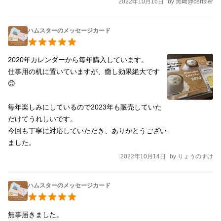
2022年10月16日
by
黑﨑@cerisier
ハムスターのメッセージカード
2020年カレンダーから毎年購入しています。

仕事用の机に置いていますが、癒し効果絶大です 
😊

毎年楽しみにしているので2023年も販売していた
だけてうれしいです。

今回も丁寧に対応していただき、ありがとうござい
ました。
2022年10月14日
by
りょうのすけ
ハムスターのメッセージカード
無事届きました。
