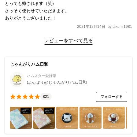
とっても癒されます（笑）

さっそく使わせていただきます。

ありがとうございました！
2021年12月14日
by
takumi1981
レビューをすべて見る
じゃんがりハム日和
ハムスター愛好家
ぼんぼり@じゃんがりハム日和
フォローする
821