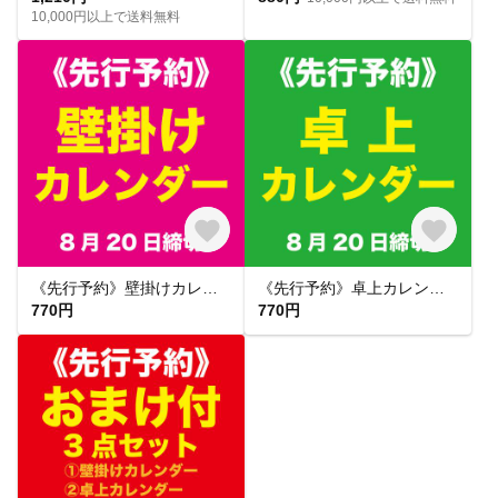
10,000円以上で送料無料
《先行予約》壁掛けカレンダー（2027年）
《先行予約》卓上カレンダー（2027年）
770円
770円