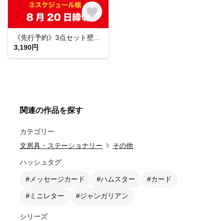
《先行予約》3点セット壁掛け・卓上・スケジュール帳（2027年）
3,190円
関連の作品を探す
カテゴリー
文房具・ステーショナリー
その他
ハッシュタグ
#メッセージカード
#ハムスター
#カード
#ミニレター
#ジャンガリアン
シリーズ