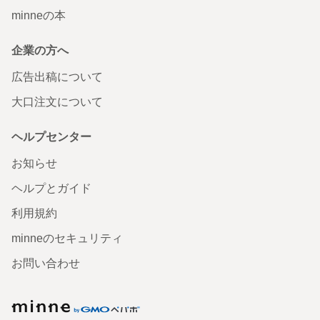
minneの本
企業の方へ
広告出稿について
大口注文について
ヘルプセンター
お知らせ
ヘルプとガイド
利用規約
minneのセキュリティ
お問い合わせ