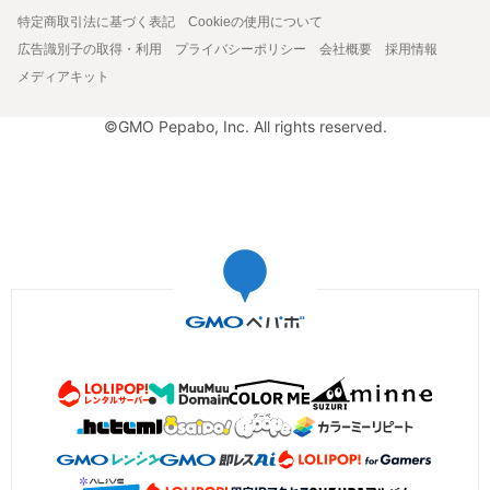
特定商取引法に基づく表記
Cookieの使用について
広告識別子の取得・利用
プライバシーポリシー
会社概要
採用情報
メディアキット
©GMO Pepabo, Inc. All rights reserved.