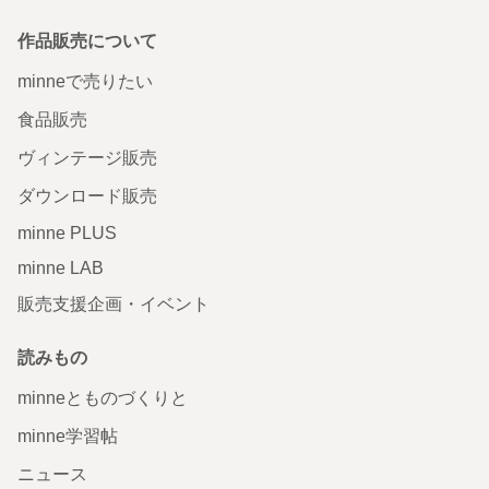
作品販売について
minneで売りたい
食品販売
ヴィンテージ販売
ダウンロード販売
minne PLUS
minne LAB
販売支援企画・イベント
読みもの
minneとものづくりと
minne学習帖
ニュース