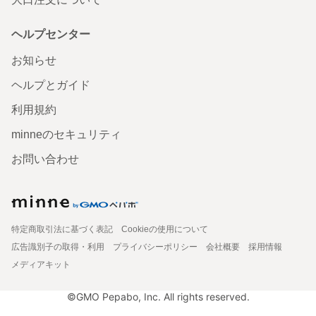
ヘルプセンター
お知らせ
ヘルプとガイド
利用規約
minneのセキュリティ
お問い合わせ
特定商取引法に基づく表記
Cookieの使用について
広告識別子の取得・利用
プライバシーポリシー
会社概要
採用情報
メディアキット
©GMO Pepabo, Inc. All rights reserved.