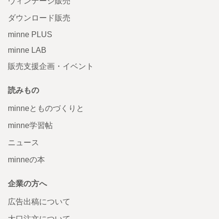
ヴィンテージ販売
ダウンロード販売
minne PLUS
minne LAB
販売支援企画・イベント
読みもの
minneとものづくりと
minne学習帖
ニュース
minneの本
企業の方へ
広告出稿について
大口注文について