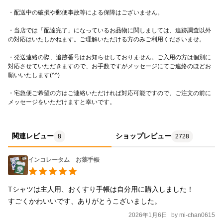
・当店では「配達完了」になっているお品物に関しましては、追跡調査以外
・発送連絡の際、追跡番号はお知らせしておりません。ご入用の方は個別に
対応させていただきますので、お手数ですがメッセージにてご連絡のほどお
・宅急便ご希望の方はご連絡いただければ対応可能ですので、ご注文の前に
メッセージをいただけますと幸いです。
関連レビュー
ショップレビュー
8
2728
インコレータム お薬手帳
Tシャツは主人用、おくすり手帳は自分用に購入しました！

2026年1月6日
by
mi-chan0615