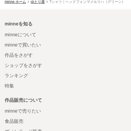
minne ホーム
ゆとり屋
Tシャツ｜ヘッドフォンマメルリハ（グリーン）
minneを知る
minneについて
minneで買いたい
作品をさがす
ショップをさがす
ランキング
特集
作品販売について
minneで売りたい
食品販売