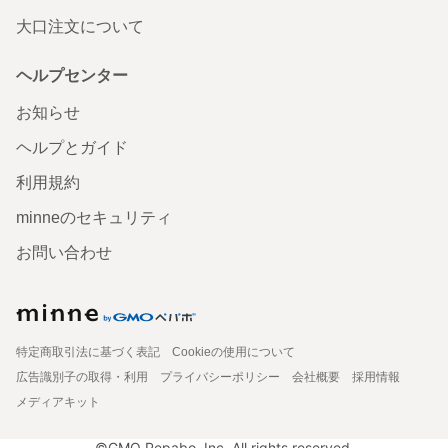
大口注文について
ヘルプセンター
お知らせ
ヘルプとガイド
利用規約
minneのセキュリティ
お問い合わせ
特定商取引法に基づく表記
Cookieの使用について
広告識別子の取得・利用
プライバシーポリシー
会社概要
採用情報
メディアキット
©GMO Pepabo, Inc. All rights reserved.