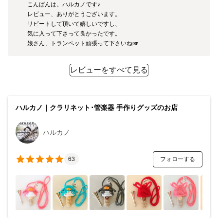
こんばんは。ハルカノです♪

レビュー、ありがとうございます。

リピートして頂いて嬉しいですし、

気に入って下さって良かったです。

レビューをすべて見る
ハルカノ｜クラリネット･管楽器 手作りグッズのお店
ハルカノ
フォローする
63