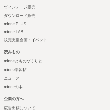
ヴィンテージ販売
ダウンロード販売
minne PLUS
minne LAB
販売支援企画・イベント
読みもの
minneとものづくりと
minne学習帖
ニュース
minneの本
企業の方へ
広告出稿について