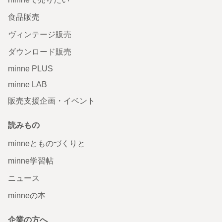
食品販売
ヴィンテージ販売
ダウンロード販売
minne PLUS
minne LAB
販売支援企画・イベント
読みもの
minneとものづくりと
minne学習帖
ニュース
minneの本
企業の方へ