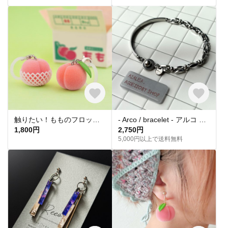
触りたい！もものフロッキーチャーム
- Arco / bracelet - アルコ オールステンレス シルバー ブレスレット
1,800円
2,750円
5,000円以上で送料無料