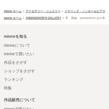
minne ホーム
アクセサリー・ジュエリー
イヤリング・ノンホールピアス
minne ホーム
YAMANOHON'S GALLERY
雫 真鍮 yamanohon 山の本
minneを知る
minneについて
minneで買いたい
作品をさがす
ショップをさがす
ランキング
特集
作品販売について
minneで売りたい