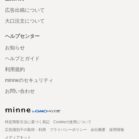
広告出稿について
大口注文について
ヘルプセンター
お知らせ
ヘルプとガイド
利用規約
minneのセキュリティ
お問い合わせ
特定商取引法に基づく表記
Cookieの使用について
広告識別子の取得・利用
プライバシーポリシー
会社概要
採用情報
メディアキット