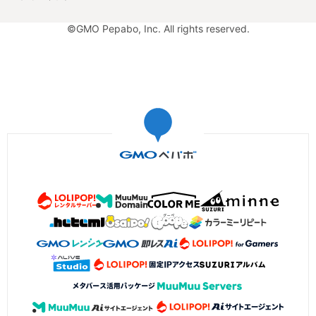
©GMO Pepabo, Inc. All rights reserved.