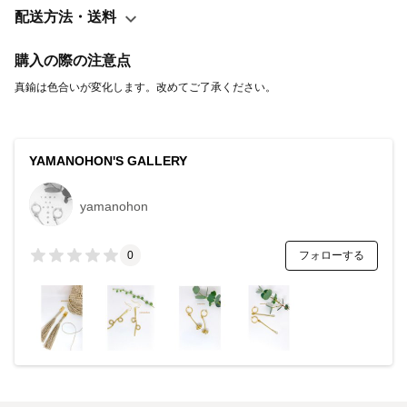
配送方法・送料
購入の際の注意点
真鍮は色合いが変化します。改めてご了承ください。
YAMANOHON'S GALLERY
yamanohon
フォローする
0