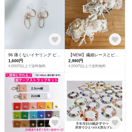
96 痛くないイヤリング ピアス見え リボンの大人可愛いイヤリング キュービックジルコニア
【NEW】繊細レースとビーズ刺繍のヘアアクセサリー/クラシカル/ナチュラル/ヘアクリップ
1,600円
2,980円
4,000円以上で送料無料
4,000円以上で送料無料