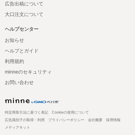
広告出稿について
大口注文について
ヘルプセンター
お知らせ
ヘルプとガイド
利用規約
minneのセキュリティ
お問い合わせ
特定商取引法に基づく表記
Cookieの使用について
広告識別子の取得・利用
プライバシーポリシー
会社概要
採用情報
メディアキット