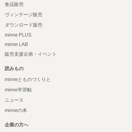
食品販売
ヴィンテージ販売
ダウンロード販売
minne PLUS
minne LAB
販売支援企画・イベント
読みもの
minneとものづくりと
minne学習帖
ニュース
minneの本
企業の方へ