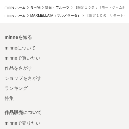
minne ホーム
食べ物
野菜・フルーツ
【限定１０名：リモートジャム教室
minne ホーム
MARMELLATA（マルメラータ）
【限定１０名：リモートジャ
minneを知る
minneについて
minneで買いたい
作品をさがす
ショップをさがす
ランキング
特集
作品販売について
minneで売りたい