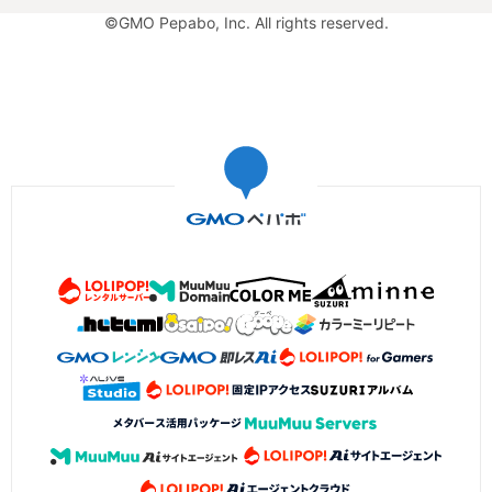
©GMO Pepabo, Inc. All rights reserved.