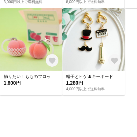
3,000円以上で送料無料
8,000円以上で送料無料
触りたい！もものフロッキーチャーム
帽子とヒゲ🎩キーボードとマイク🎤音楽モチーフのアシメイヤリングピアス
1,800円
1,280円
4,000円以上で送料無料