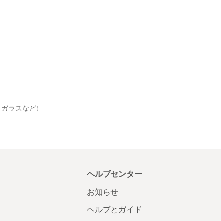
／ガラスなど）
ヘルプセンター
お知らせ
ヘルプとガイド