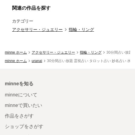
関連の作品を探す
カテゴリー
アクセサリー・ジュエリー
指輪・リング
minne ホーム
アクセサリー・ジュエリー
指輪・リング
30分間占い放題 
minne ホーム
uranai
30分間占い放題 霊視占い タロット占い 妙名占い 水晶
minneを知る
minneについて
minneで買いたい
作品をさがす
ショップをさがす