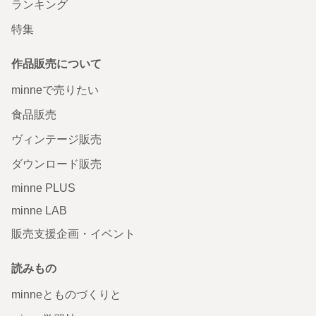
ランキング
特集
作品販売について
minneで売りたい
食品販売
ヴィンテージ販売
ダウンロード販売
minne PLUS
minne LAB
販売支援企画・イベント
読みもの
minneとものづくりと