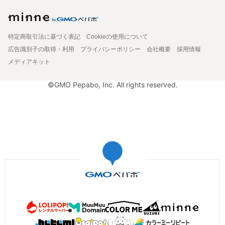
特定商取引法に基づく表記
Cookieの使用について
広告識別子の取得・利用
プライバシーポリシー
会社概要
採用情報
メディアキット
©GMO Pepabo, Inc. All rights reserved.