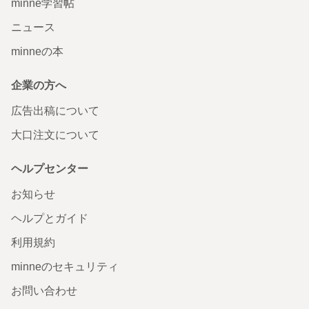
minne学習帖
ニュース
minneの本
企業の方へ
広告出稿について
大口注文について
ヘルプセンター
お知らせ
ヘルプとガイド
利用規約
minneのセキュリティ
お問い合わせ