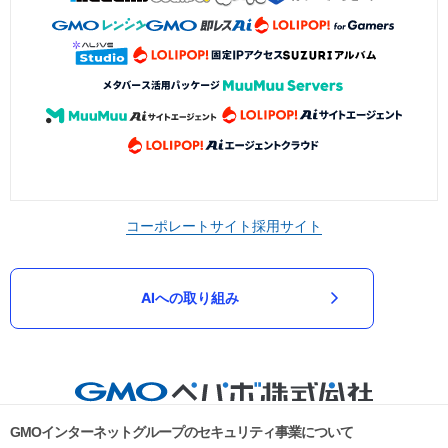
コーポレートサイト
採用サイト
AIへの取り組み
GMOインターネットグループのセキュリティ事業について