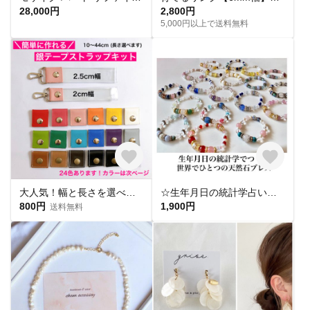
28,000円
2,800円
5,000円以上で送料無料
大人気！幅と長さを選べる銀テープストラップキット
☆生年月日の統計学占いから作る世界にひとつのパワーストーンブレスレット☆
800円
1,900円
送料無料