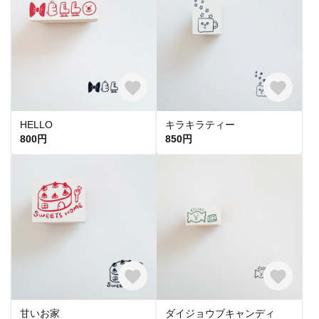
HELLO
キラキラティー
800円
850円
甘いお家
ダイジョウブキャンディ