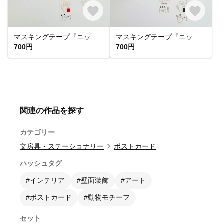
マスキングテープ『ニッコリッコ カラフル』
マスキングテープ『ニッコリッコ』
700円
700円
関連の作品を探す
カテゴリー
文房具・ステーショナリー
ポストカード
ハッシュタグ
#インテリア
#壁面装飾
#アート
#ポストカード
#動物モチーフ
セット