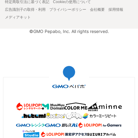
特定商取引法に基づく表記
Cookieの使用について
広告識別子の取得・利用
プライバシーポリシー
会社概要
採用情報
メディアキット
©GMO Pepabo, Inc. All rights reserved.