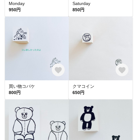
Monday
Saturday
950円
850円
買い物コバケ
クマコイン
800円
650円