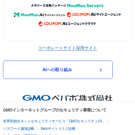
コーポレートサイト
採用サイト
AIへの取り組み
GMOインターネットグループのセキュリティ事業について
世界初総合ネットセキュリティサービス「GMOセキュリティ24」
パスワード漏洩診断
Webサイトリスク診断