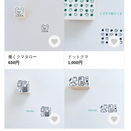
働くクマタロー
ドットクマ
650円
1,000円