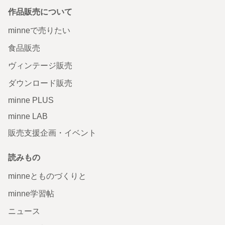
作品販売について
minneで売りたい
食品販売
ヴィンテージ販売
ダウンロード販売
minne PLUS
minne LAB
販売支援企画・イベント
読みもの
minneとものづくりと
minne学習帖
ニュース