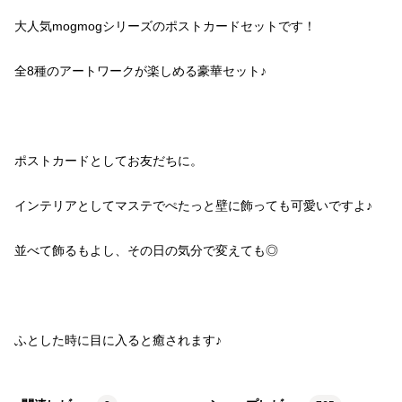
ふとした時に目に入ると癒されます♪