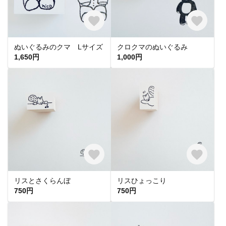
ぬいぐるみのクマ Lサイズ
クロクマのぬいぐるみ
1,650円
1,000円
リスとさくらんぼ
リスひょっこり
750円
750円