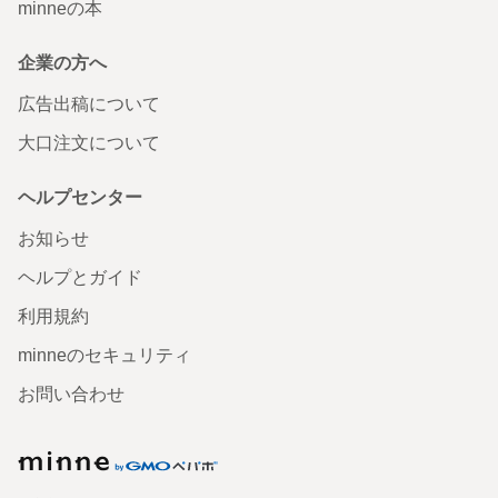
minneの本
企業の方へ
広告出稿について
大口注文について
ヘルプセンター
お知らせ
ヘルプとガイド
利用規約
minneのセキュリティ
お問い合わせ