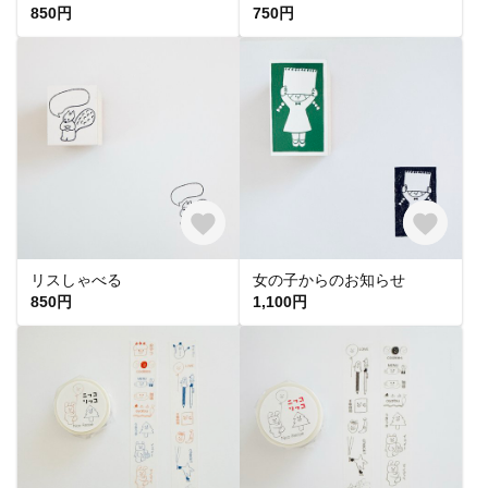
850円
750円
リスしゃべる
女の子からのお知らせ
850円
1,100円