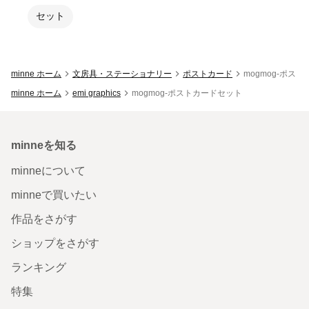
セット
minne ホーム
文房具・ステーショナリー
ポストカード
mogmog-ポス
minne ホーム
emi graphics
mogmog-ポストカードセット
minneを知る
minneについて
minneで買いたい
作品をさがす
ショップをさがす
ランキング
特集