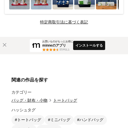
特定商取引法に基づく表記
お買いものがもっとお得に
minneのアプリ
インストールする
3
万件以上
関連の作品を探す
カテゴリー
バッグ・財布・小物
トートバッグ
ハッシュタグ
#トートバッグ
#ミニバッグ
#ハンドバッグ