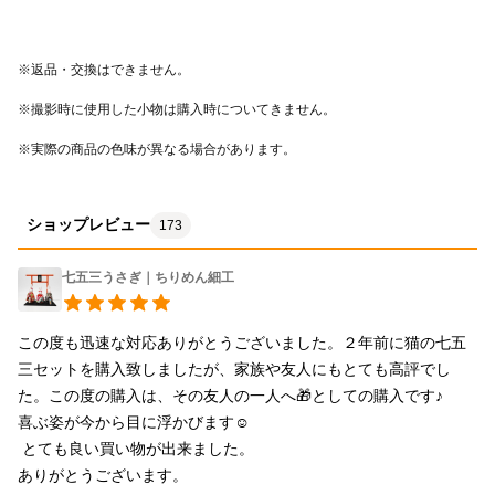
※実際の商品の色味が異なる場合があります。
ショップレビュー
173
七五三うさぎ｜ちりめん細工
この度も迅速な対応ありがとうございました。２年前に猫の七五
三セットを購入致しましたが、家族や友人にもとても高評でし
た。この度の購入は、その友人の一人へ🎁としての購入です♪

喜ぶ姿が今から目に浮かびます☺️

 とても良い買い物が出来ました。

ありがとうございます。