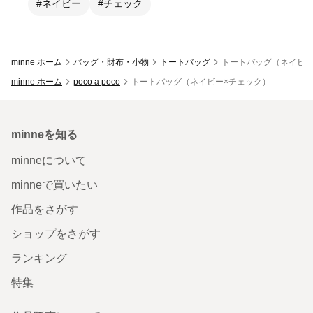
#ネイビー
#チェック
minne ホーム
バッグ・財布・小物
トートバッグ
トートバッグ（ネイビー
minne ホーム
poco a poco
トートバッグ（ネイビー×チェック）
minneを知る
minneについて
minneで買いたい
作品をさがす
ショップをさがす
ランキング
特集