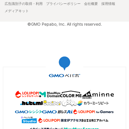
広告識別子の取得・利用
プライバシーポリシー
会社概要
採用情報
メディアキット
©GMO Pepabo, Inc. All rights reserved.