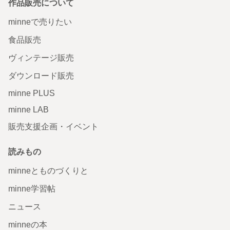
作品販売について
minneで売りたい
食品販売
ヴィンテージ販売
ダウンロード販売
minne PLUS
minne LAB
販売支援企画・イベント
読みもの
minneとものづくりと
minne学習帖
ニュース
minneの本