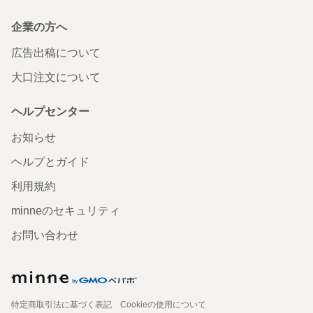
企業の方へ
広告出稿について
大口注文について
ヘルプセンター
お知らせ
ヘルプとガイド
利用規約
minneのセキュリティ
お問い合わせ
特定商取引法に基づく表記
Cookieの使用について