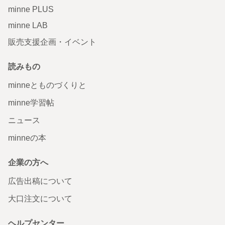
minne PLUS
minne LAB
販売支援企画・イベント
読みもの
minneとものづくりと
minne学習帖
ニュース
minneの本
企業の方へ
広告出稿について
大口注文について
ヘルプセンター