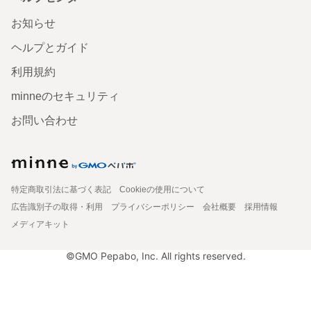
お知らせ
ヘルプとガイド
利用規約
minneのセキュリティ
お問い合わせ
特定商取引法に基づく表記
Cookieの使用について
広告識別子の取得・利用
プライバシーポリシー
会社概要
採用情報
メディアキット
©GMO Pepabo, Inc. All rights reserved.