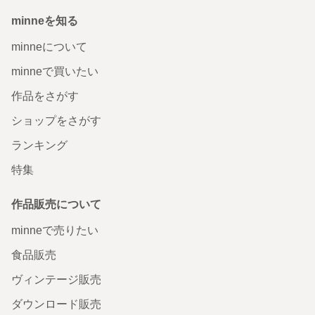
minneを知る
minneについて
minneで買いたい
作品をさがす
ショップをさがす
ランキング
特集
作品販売について
minneで売りたい
食品販売
ヴィンテージ販売
ダウンロード販売