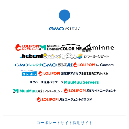
コーポレートサイト
採用サイト