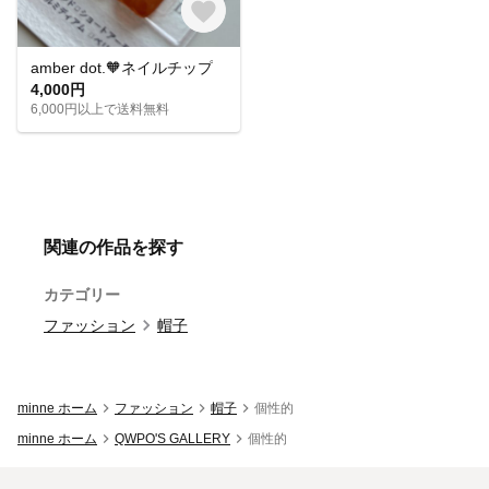
amber dot.🧡ネイルチップ
4,000円
6,000円以上で送料無料
関連の作品を探す
カテゴリー
ファッション
帽子
minne ホーム
ファッション
帽子
個性的
minne ホーム
QWPO'S GALLERY
個性的