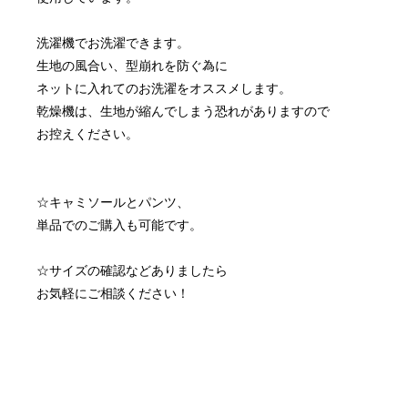
洗濯機でお洗濯できます。
生地の風合い、型崩れを防ぐ為に
ネットに入れてのお洗濯をオススメします。
乾燥機は、生地が縮んでしまう恐れがありますので
お控えください。
☆キャミソールとパンツ、
単品でのご購入も可能です。
☆サイズの確認などありましたら
お気軽にご相談ください！