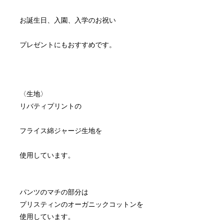
〈生地〉
パンツのマチの部分は
プリスティンのオーガニックコットンを
使用しています。