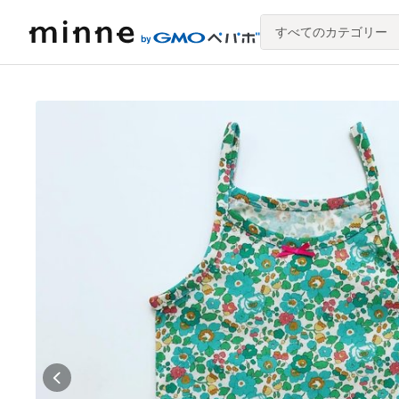
すべてのカテゴリー