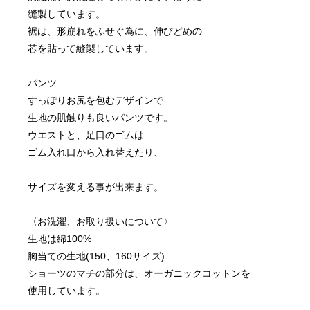
縫製しています。
裾は、形崩れをふせぐ為に、伸びどめの
芯を貼って縫製しています。
パンツ…
すっぽりお尻を包むデザインで
生地の肌触りも良いパンツです。
ウエストと、足口のゴムは
サイズを変える事が出来ます。
〈お洗濯、お取り扱いについて〉
生地は綿100%
胸当ての生地(150、160サイズ)
ショーツのマチの部分は、オーガニックコットンを
使用しています。