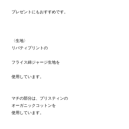
〈生地〉
マチの部分は、プリスティンの
オーガニックコットンを
使用しています。