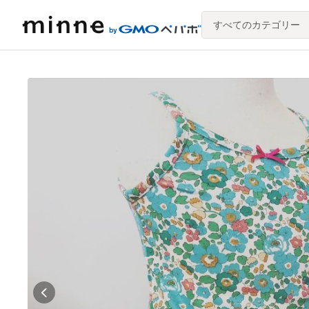
すべてのカテゴリー