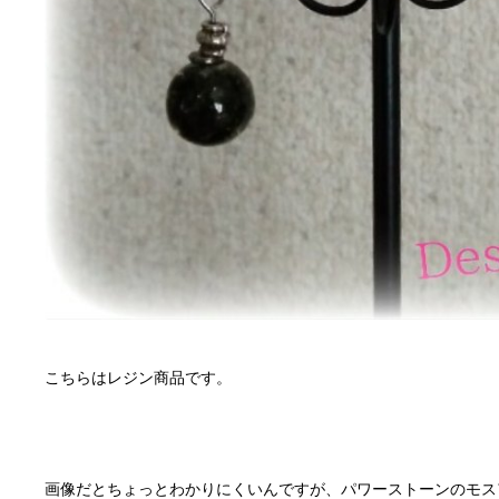
画像だとちょっとわかりにくいんですが、パワーストーンのモス