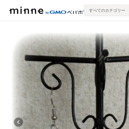
すべてのカテゴリー