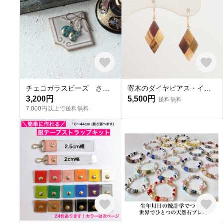
チェコガラスビーズ ささやかなきらめきの三日月のピアス ブルー＋ゴールド
寄木のダイヤピアス・イヤリング
3,200円
5,500円
送料無料
7,000円以上で送料無料