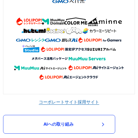
コーポレートサイト
採用サイト
AIへの取り組み