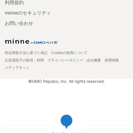
利用規約
minneのセキュリティ
お問い合わせ
特定商取引法に基づく表記
Cookieの使用について
広告識別子の取得・利用
プライバシーポリシー
会社概要
採用情報
メディアキット
©GMO Pepabo, Inc. All rights reserved.