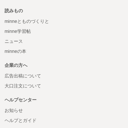
読みもの
minneとものづくりと
minne学習帖
ニュース
minneの本
企業の方へ
広告出稿について
大口注文について
ヘルプセンター
お知らせ
ヘルプとガイド