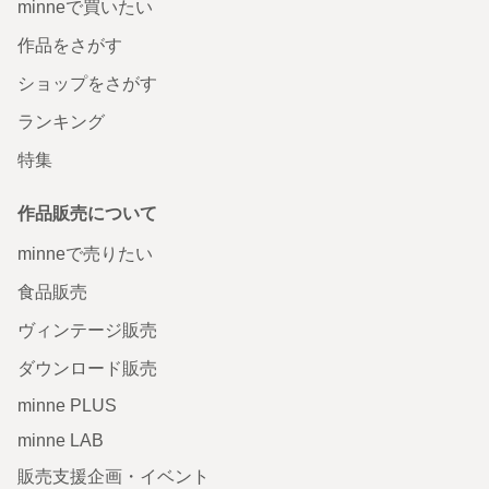
minneで買いたい
作品をさがす
ショップをさがす
ランキング
特集
作品販売について
minneで売りたい
食品販売
ヴィンテージ販売
ダウンロード販売
minne PLUS
minne LAB
販売支援企画・イベント