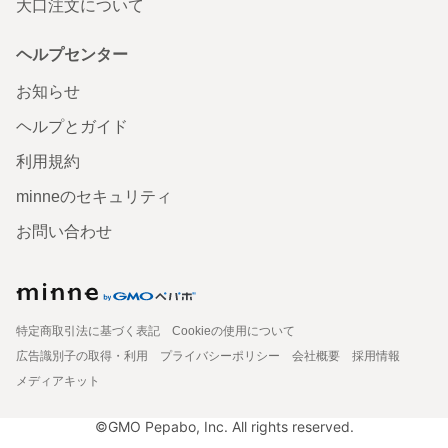
大口注文について
ヘルプセンター
お知らせ
ヘルプとガイド
利用規約
minneのセキュリティ
お問い合わせ
特定商取引法に基づく表記
Cookieの使用について
広告識別子の取得・利用
プライバシーポリシー
会社概要
採用情報
メディアキット
©GMO Pepabo, Inc. All rights reserved.