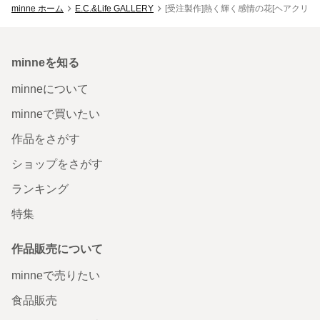
minne ホーム
E.C.&Life GALLERY
[受注製作]熱く輝く感情の花[ヘアクリッ
minneを知る
minneについて
minneで買いたい
作品をさがす
ショップをさがす
ランキング
特集
作品販売について
minneで売りたい
食品販売