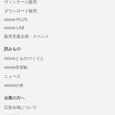
ヴィンテージ販売
ダウンロード販売
minne PLUS
minne LAB
販売支援企画・イベント
読みもの
minneとものづくりと
minne学習帖
ニュース
minneの本
企業の方へ
広告出稿について