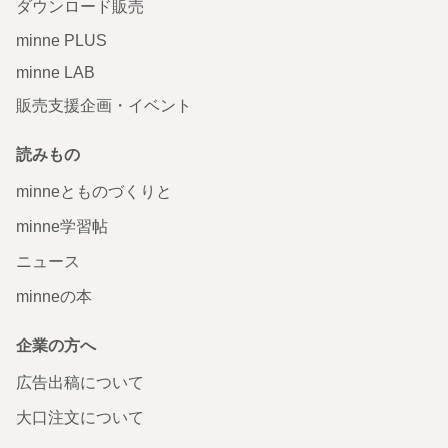
ダウンロード販売
minne PLUS
minne LAB
販売支援企画・イベント
読みもの
minneとものづくりと
minne学習帖
ニュース
minneの本
企業の方へ
広告出稿について
大口注文について