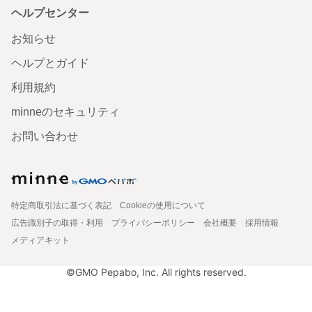
ヘルプセンター
お知らせ
ヘルプとガイド
利用規約
minneのセキュリティ
お問い合わせ
特定商取引法に基づく表記
Cookieの使用について
広告識別子の取得・利用
プライバシーポリシー
会社概要
採用情報
メディアキット
©GMO Pepabo, Inc. All rights reserved.