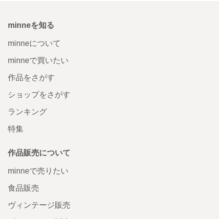
minneを知る
minneについて
minneで買いたい
作品をさがす
ショップをさがす
ランキング
特集
作品販売について
minneで売りたい
食品販売
ヴィンテージ販売