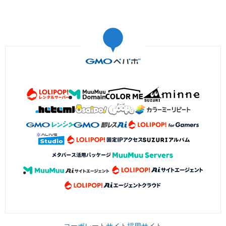
コーポレートサイト
採用サイト