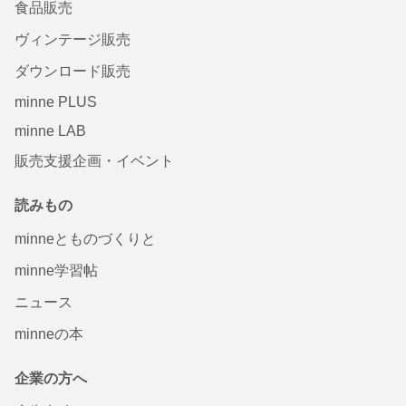
食品販売
ヴィンテージ販売
ダウンロード販売
minne PLUS
minne LAB
販売支援企画・イベント
読みもの
minneとものづくりと
minne学習帖
ニュース
minneの本
企業の方へ