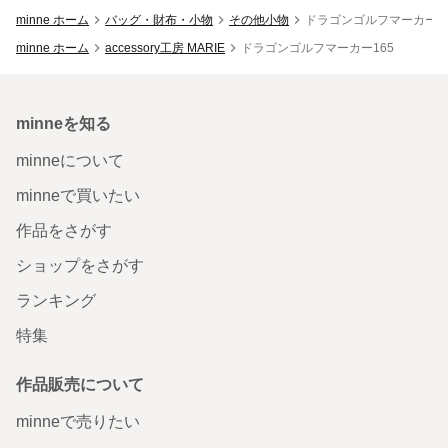
minne ホーム
バッグ・財布・小物
その他小物
ドラゴンゴルフマーカー16
minne ホーム
accessory工房 MARIE
ドラゴンゴルフマーカー165
minneを知る
minneについて
minneで買いたい
作品をさがす
ショップをさがす
ランキング
特集
作品販売について
minneで売りたい