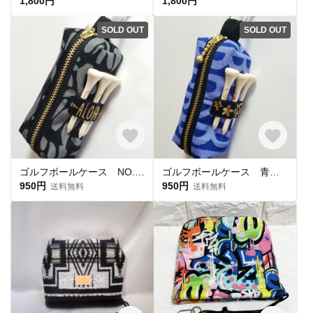
1,800円
1,800円
SOLD OUT
SOLD OUT
ゴルフボールケース NO.34 ティー横挿しタイプ
ゴルフボールケース 青 ティー横挿しタイプ
950円
950円
送料無料
送料無料