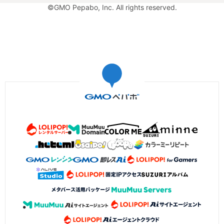
©GMO Pepabo, Inc. All rights reserved.