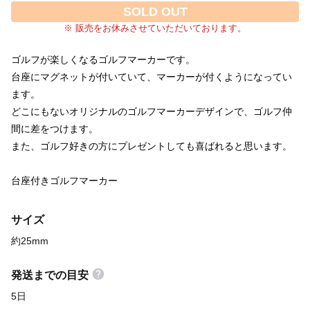
SOLD OUT
※ 販売をお休みさせていただいております。
ゴルフが楽しくなるゴルフマーカーです。
台座にマグネットが付いていて、マーカーが付くようになってい
ます。
どこにもないオリジナルのゴルフマーカーデザインで、ゴルフ仲
間に差をつけます。
また、ゴルフ好きの方にプレゼントしても喜ばれると思います。
台座付きゴルフマーカー
サイズ
約25mm
発送までの目安
5日