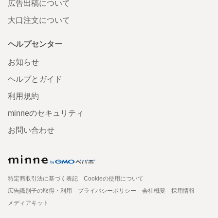
広告出稿について
大口注文について
ヘルプセンター
お知らせ
ヘルプとガイド
利用規約
minneのセキュリティ
お問い合わせ
特定商取引法に基づく表記
Cookieの使用について
広告識別子の取得・利用
プライバシーポリシー
会社概要
採用情報
メディアキット