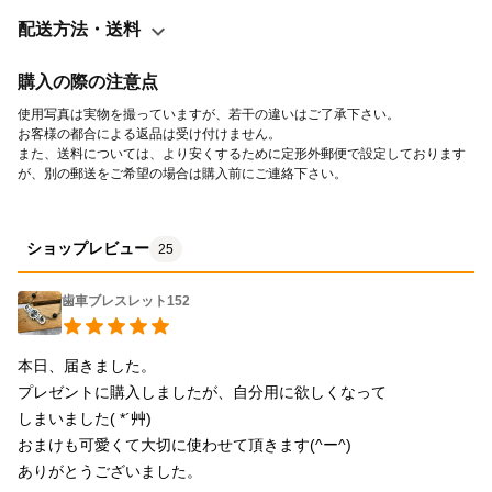
配送方法・送料
購入の際の注意点
使用写真は実物を撮っていますが、若干の違いはご了承下さい。
お客様の都合による返品は受け付けません。
また、送料については、より安くするために定形外郵便で設定しております
が、別の郵送をご希望の場合は購入前にご連絡下さい。
ショップレビュー
25
歯車ブレスレット152
本日、届きました。

プレゼントに購入しましたが、自分用に欲しくなって

しまいました( *´艸)

おまけも可愛くて大切に使わせて頂きます(^ー^)

ありがとうございました。