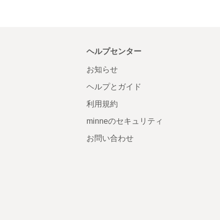
ヘルプセンター
お知らせ
ヘルプとガイド
利用規約
minneのセキュリティ
お問い合わせ