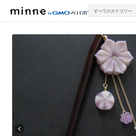
すべてのカテゴリー