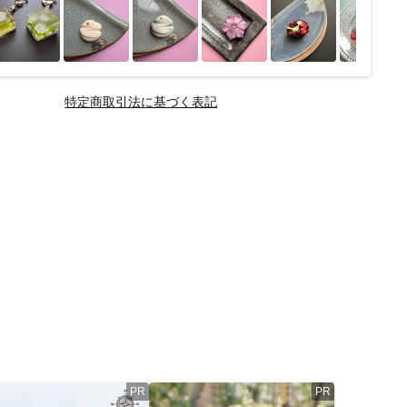
特定商取引法に基づく表記
PR
PR