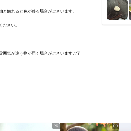
雰囲気が違う物が届く場合がございますご了
PR
PR