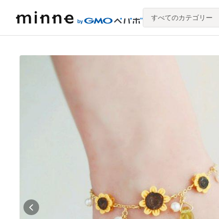
すべてのカテゴリー