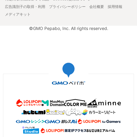
広告識別子の取得・利用
プライバシーポリシー
会社概要
採用情報
メディアキット
©GMO Pepabo, Inc. All rights reserved.