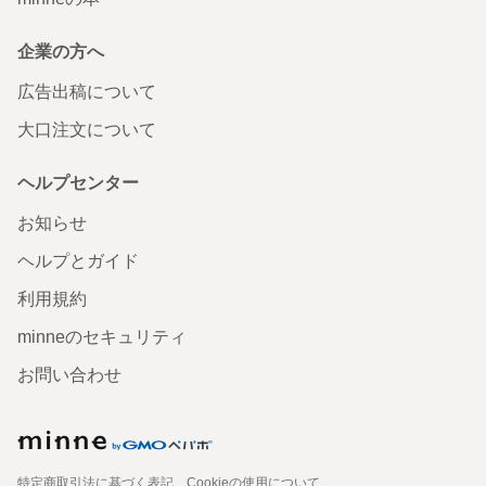
企業の方へ
広告出稿について
大口注文について
ヘルプセンター
お知らせ
ヘルプとガイド
利用規約
minneのセキュリティ
お問い合わせ
特定商取引法に基づく表記
Cookieの使用について