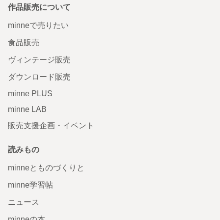
作品販売について
minneで売りたい
食品販売
ヴィンテージ販売
ダウンロード販売
minne PLUS
minne LAB
販売支援企画・イベント
読みもの
minneとものづくりと
minne学習帖
ニュース
minneの本