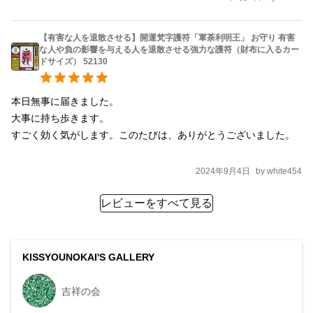
【有害な人を退散させる】開運梵字護符「軍荼利明王」 お守り 有害
な人や負の影響を与える人を退散させる強力な護符（財布に入るカー
ドサイズ） 52130
本日無事に届きました。

大事に持ち歩きます。

すごく効く気がします。このたびは、ありがとうございました。

2024年9月4日
by
white454
レビューをすべて見る
KISSYOUNOKAI'S GALLERY
吉祥の会