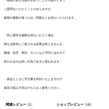
真言の唱え方等はそちらをご参照ください。
関連レビュー
ショップレビュー
11
140