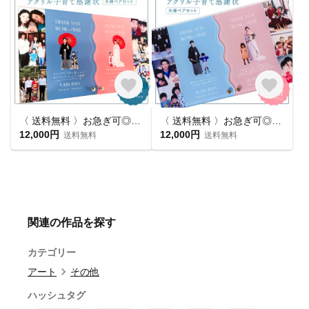
〈 送料無料 〉お急ぎ可◎｜クリアうねうね⌇アクリル子育て感謝状｜夫婦ペアセット｜手描きメッセージ&思い出写真｜ウェーブデザイン｜アクリル
〈 送料無料 〉お急ぎ可◎｜ノンクリアうねうね⌇アクリル子育て感謝状｜夫婦ペアセット｜手描きメッセージ&思い出写真｜ウェーブデザイン｜アクリル
12,000円
12,000円
送料無料
送料無料
関連の作品を探す
カテゴリー
アート
その他
ハッシュタグ