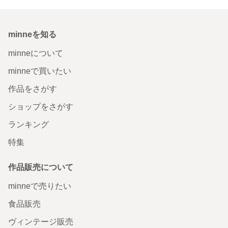
minneを知る
minneについて
minneで買いたい
作品をさがす
ショップをさがす
ランキング
特集
作品販売について
minneで売りたい
食品販売
ヴィンテージ販売