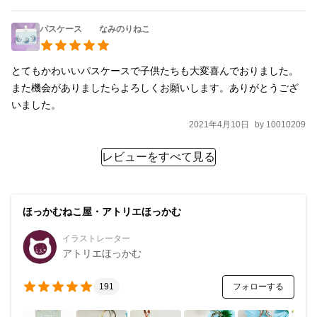
パスケース なみのりねこ
とてもかわいいパスケースで子供たちも大変喜んでおりました。
また機会がありましたらよろしくお願いします。ありがとうござ
いました。
2021年4月10日
by
10010209
レビューをすべて見る
ほっかむねこ屋・アトリエほっかむ
イラストレーター
アトリエほっかむ
フォローする
191