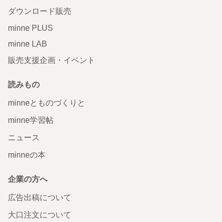
ダウンロード販売
minne PLUS
minne LAB
販売支援企画・イベント
読みもの
minneとものづくりと
minne学習帖
ニュース
minneの本
企業の方へ
広告出稿について
大口注文について