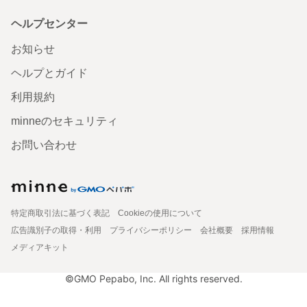
ヘルプセンター
お知らせ
ヘルプとガイド
利用規約
minneのセキュリティ
お問い合わせ
特定商取引法に基づく表記
Cookieの使用について
広告識別子の取得・利用
プライバシーポリシー
会社概要
採用情報
メディアキット
©GMO Pepabo, Inc. All rights reserved.