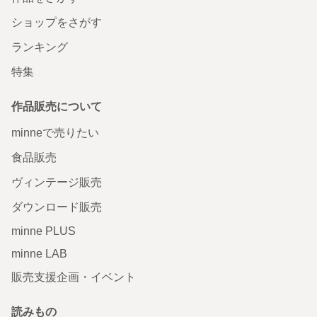
ショップをさがす
ランキング
特集
作品販売について
minneで売りたい
食品販売
ヴィンテージ販売
ダウンロード販売
minne PLUS
minne LAB
販売支援企画・イベント
読みもの