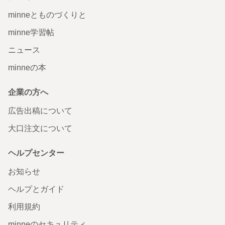
minneとものづくりと
minne学習帖
ニュース
minneの本
企業の方へ
広告出稿について
大口注文について
ヘルプセンター
お知らせ
ヘルプとガイド
利用規約
minneのセキュリティ