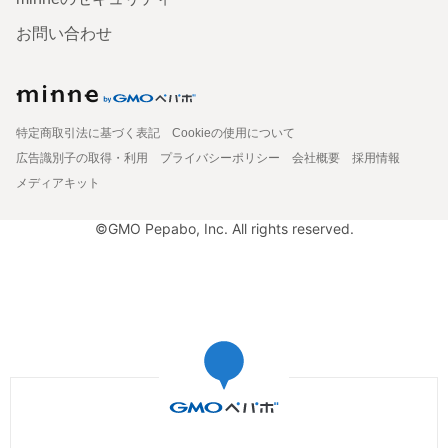
お問い合わせ
特定商取引法に基づく表記
Cookieの使用について
広告識別子の取得・利用
プライバシーポリシー
会社概要
採用情報
メディアキット
©GMO Pepabo, Inc. All rights reserved.