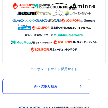
コーポレートサイト
採用サイト
AIへの取り組み