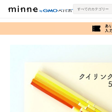
すべてのカテゴリー