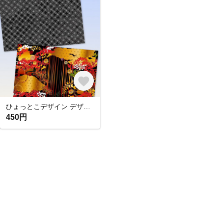
ひょっとこデザイン デザインペーパー【4】
450円