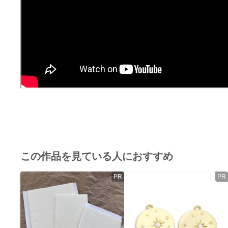
この作品を見ている人におすすめ
PR
PR