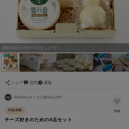
濃厚な味わいのチーズのセットです
シェア
質問
通報
ASUKAのチーズ工房GALLERY
特集掲載
558
チーズ好きのための4点セット