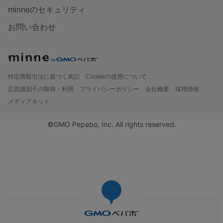
minneのセキュリティ
お問い合わせ
特定商取引法に基づく表記
Cookieの使用について
広告識別子の取得・利用
プライバシーポリシー
会社概要
採用情報
メディアキット
©GMO Pepabo, Inc. All rights reserved.