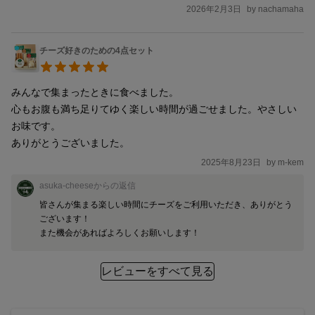
2026年2月3日
by
nachamaha
チーズ好きのための4点セット
みんなで集まったときに食べました。

心もお腹も満ち足りてゆく楽しい時間が過ごせました。やさしい
お味です。

ありがとうございました。
2025年8月23日
by
m-kem
asuka-cheese
からの返信
皆さんが集まる楽しい時間にチーズをご利用いただき、ありがとう
ございます！

また機会があればよろしくお願いします！
レビューをすべて見る