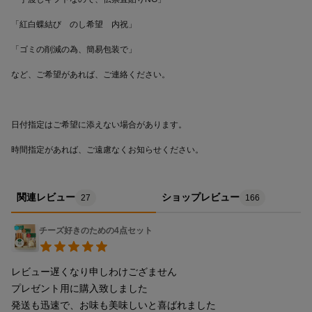
時間指定があれば、ご遠慮なくお知らせください。
関連レビュー
ショップレビュー
27
166
チーズ好きのための4点セット
レビュー遅くなり申しわけござません

プレゼント用に購入致しました

発送も迅速で、お味も美味しいと喜ばれました
