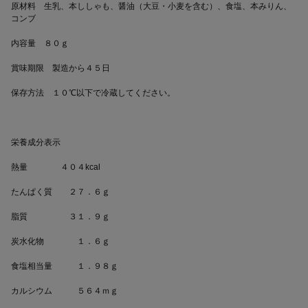
原材料　生乳、本ししゃも、醤油（大豆・小麦を含む）、食塩、本みりん、