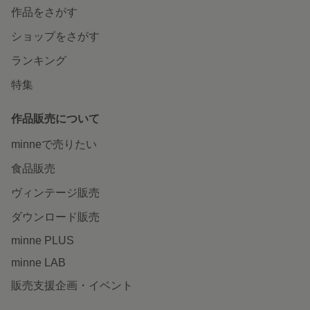
作品をさがす
ショップをさがす
ランキング
特集
作品販売について
minneで売りたい
食品販売
ヴィンテージ販売
ダウンロード販売
minne PLUS
minne LAB
販売支援企画・イベント