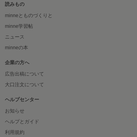
読みもの
minneとものづくりと
minne学習帖
ニュース
minneの本
企業の方へ
広告出稿について
大口注文について
ヘルプセンター
お知らせ
ヘルプとガイド
利用規約