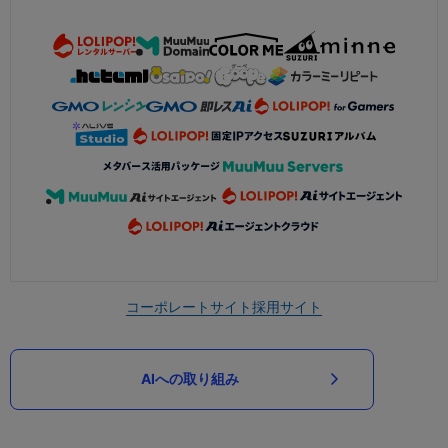
コーポレートサイト
採用サイト
AIへの取り組み