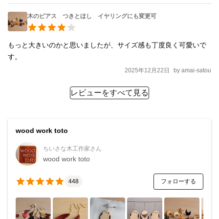
木のピアス つきとほし イヤリングにも変更可
もっと大きいのかと思いましたが、サイズ感も丁度良く可愛いで
す。
2025年12月22日
by
amai-satou
レビューをすべて見る
wood work toto
ちいさな木工作家さん
wood work toto
フォローする
448