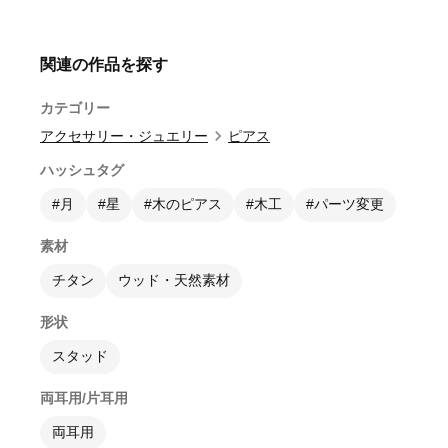
関連の作品を探す
カテゴリー
アクセサリー・ジュエリー
ピアス
ハッシュタグ
#月
#星
#木のピアス
#木工
#パーツ変更
素材
チタン
ウッド・天然素材
形状
スタッド
両耳用/片耳用
両耳用