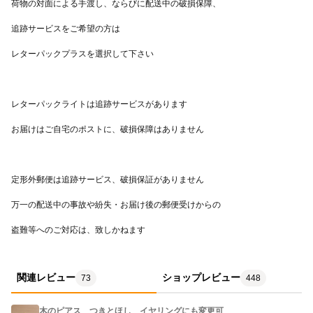
盗難等へのご対応は、致しかねます
関連レビュー
ショップレビュー
73
448
木のピアス つきとほし イヤリングにも変更可