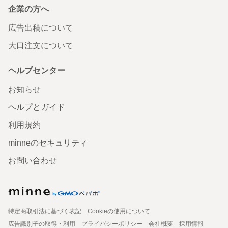
企業の方へ
広告出稿について
大口注文について
ヘルプセンター
お知らせ
ヘルプとガイド
利用規約
minneのセキュリティ
お問い合わせ
特定商取引法に基づく表記
Cookieの使用について
広告識別子の取得・利用
プライバシーポリシー
会社概要
採用情報