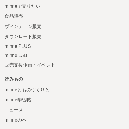
minneで売りたい
食品販売
ヴィンテージ販売
ダウンロード販売
minne PLUS
minne LAB
販売支援企画・イベント
読みもの
minneとものづくりと
minne学習帖
ニュース
minneの本