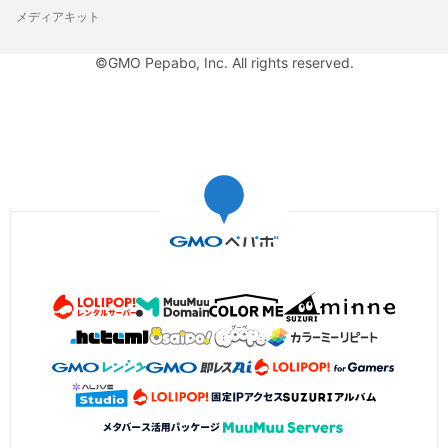
メディアキット
©GMO Pepabo, Inc. All rights reserved.