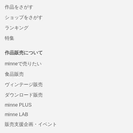
作品をさがす
ショップをさがす
ランキング
特集
作品販売について
minneで売りたい
食品販売
ヴィンテージ販売
ダウンロード販売
minne PLUS
minne LAB
販売支援企画・イベント