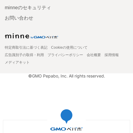
minneのセキュリティ
お問い合わせ
特定商取引法に基づく表記
Cookieの使用について
広告識別子の取得・利用
プライバシーポリシー
会社概要
採用情報
メディアキット
©GMO Pepabo, Inc. All rights reserved.