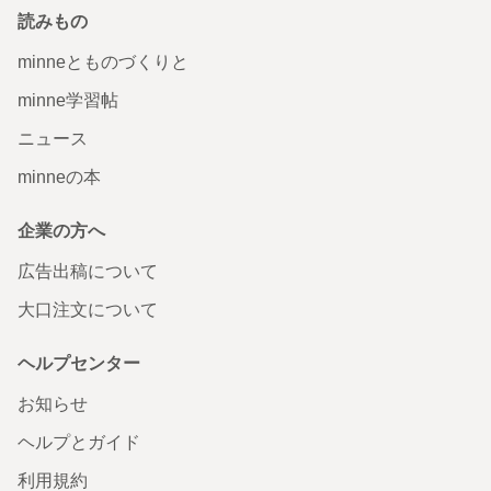
読みもの
minneとものづくりと
minne学習帖
ニュース
minneの本
企業の方へ
広告出稿について
大口注文について
ヘルプセンター
お知らせ
ヘルプとガイド
利用規約