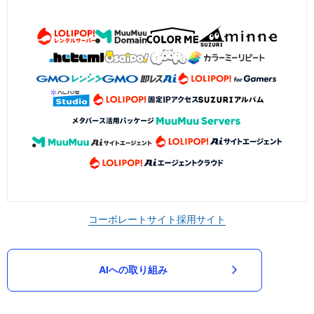
コーポレートサイト
採用サイト
AIへの取り組み