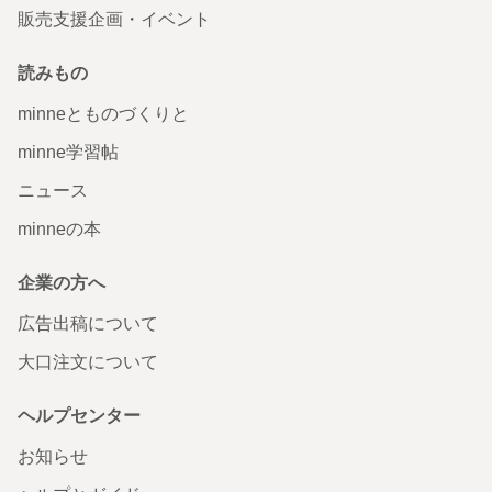
販売支援企画・イベント
読みもの
minneとものづくりと
minne学習帖
ニュース
minneの本
企業の方へ
広告出稿について
大口注文について
ヘルプセンター
お知らせ