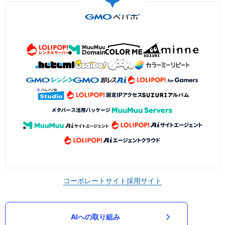
コーポレートサイト
採用サイト
AIへの取り組み