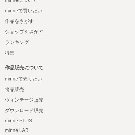
minneについて
minneで買いたい
作品をさがす
ショップをさがす
ランキング
特集
作品販売について
minneで売りたい
食品販売
ヴィンテージ販売
ダウンロード販売
minne PLUS
minne LAB