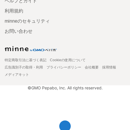
ヘルプとガイド
利用規約
minneのセキュリティ
お問い合わせ
特定商取引法に基づく表記
Cookieの使用について
広告識別子の取得・利用
プライバシーポリシー
会社概要
採用情報
メディアキット
©GMO Pepabo, Inc. All rights reserved.