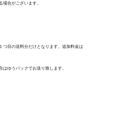
１つ目の送料分だけとなります。追加料金は