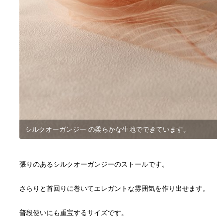
シルクオーガンジー の柔らかな生地でできています。