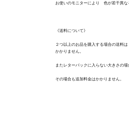
２つ以上のお品を購入する場合の送料は