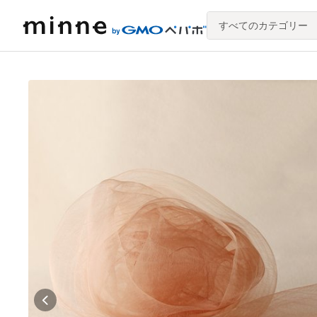
すべてのカテゴリー