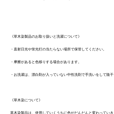
草木染製品は、使用していくうちに色がだんだんと変わっていき