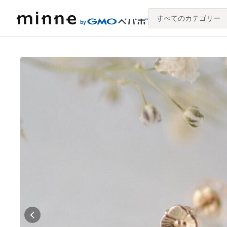
すべてのカテゴリー