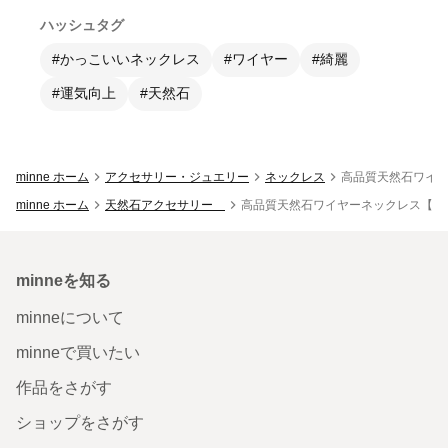
ハッシュタグ
#かっこいいネックレス
#ワイヤー
#綺麗
#運気向上
#天然石
minne ホーム
アクセサリー・ジュエリー
ネックレス
高品質天然石ワイヤーネック
minne ホーム
天然石アクセサリー
高品質天然石ワイヤーネックレス【天眼石】High 
minneを知る
minneについて
minneで買いたい
作品をさがす
ショップをさがす