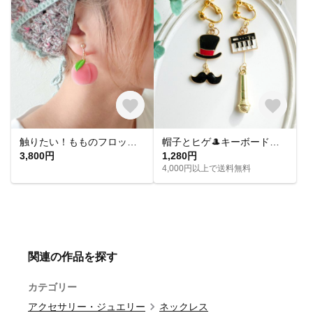
触りたい！もものフロッキーピアス&イヤリング
帽子とヒゲ🎩キーボードとマイク🎤音楽モチーフのアシメイヤリングピアス
3,800円
1,280円
4,000円以上で送料無料
関連の作品を探す
カテゴリー
アクセサリー・ジュエリー
ネックレス