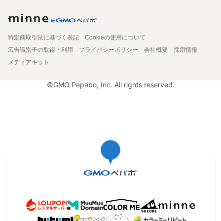
特定商取引法に基づく表記
Cookieの使用について
広告識別子の取得・利用
プライバシーポリシー
会社概要
採用情報
メディアキット
©GMO Pepabo, Inc. All rights reserved.