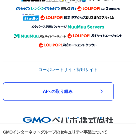
コーポレートサイト
採用サイト
AIへの取り組み
GMOインターネットグループのセキュリティ事業について