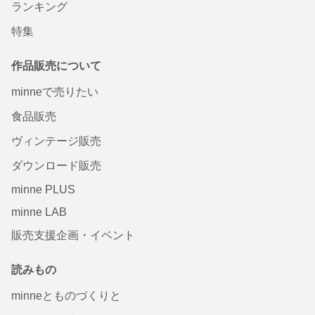
ランキング
特集
作品販売について
minneで売りたい
食品販売
ヴィンテージ販売
ダウンロード販売
minne PLUS
minne LAB
販売支援企画・イベント
読みもの
minneとものづくりと