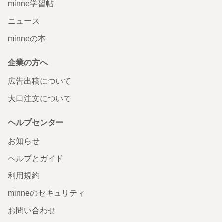
minne学習帖
ニュース
minneの本
企業の方へ
広告出稿について
大口注文について
ヘルプセンター
お知らせ
ヘルプとガイド
利用規約
minneのセキュリティ
お問い合わせ