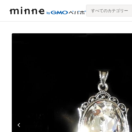
すべてのカテゴリー