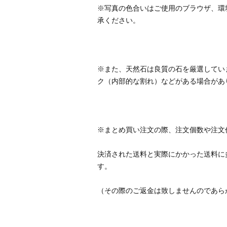
※写真の色合いはご使用のブラウザ、環
※また、天然石は良質の石を厳選してい
決済された送料と実際にかかった送料に