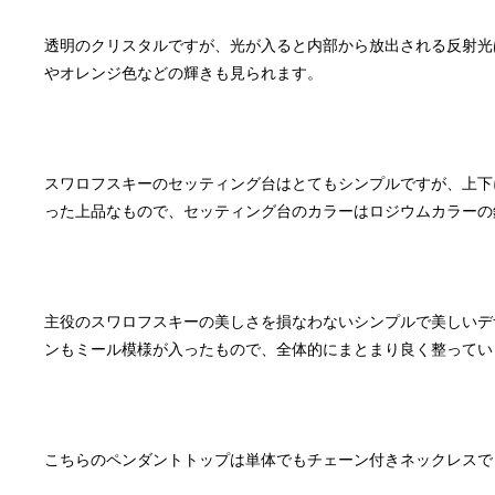
透明のクリスタルですが、光が入ると内部から放出される反射光
スワロフスキーのセッティング台はとてもシンプルですが、上下
主役のスワロフスキーの美しさを損なわないシンプルで美しいデ