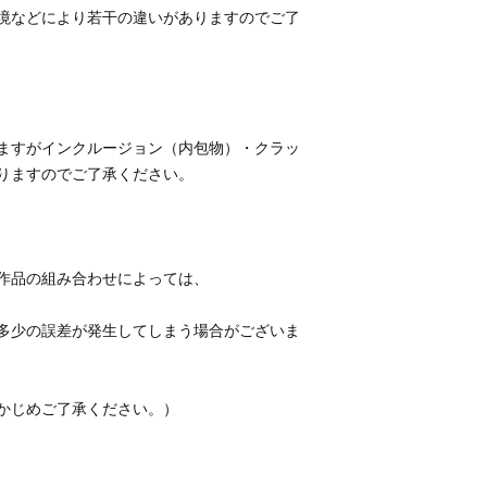
境などにより若干の違いがありますのでご了
ますがインクルージョン（内包物）・クラッ
多少の誤差が発生してしまう場合がございま