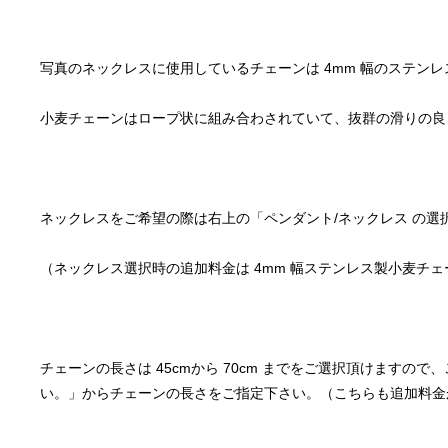
チェーンの長さは 45cmから 70cm までをご選択頂けますの