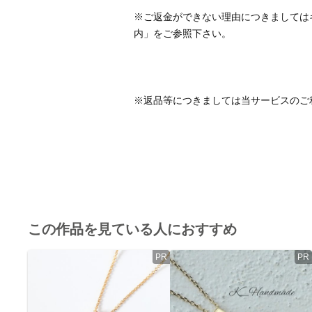
※ご返金ができない理由につきましては
※返品等につきましては当サービスのご
この作品を見ている人におすすめ
PR
PR