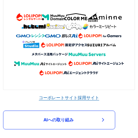
コーポレートサイト
採用サイト
AIへの取り組み