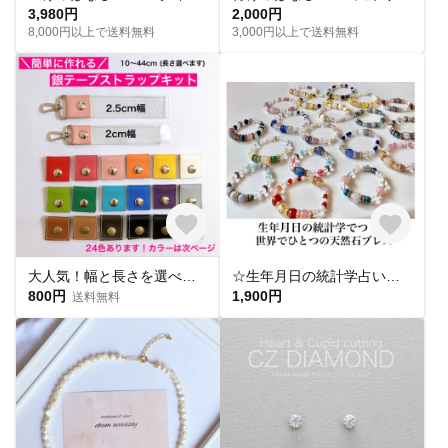
3,980円
2,000円
8,000円以上で送料無料
3,000円以上で送料無料
大人気！幅と長さを選べる銀テープストラップキット
☆生年月日の統計学占いから作る世界にひとつのパワーストーンブレスレット☆
800円
1,900円
送料無料