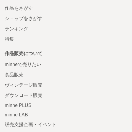
作品をさがす
ショップをさがす
ランキング
特集
作品販売について
minneで売りたい
食品販売
ヴィンテージ販売
ダウンロード販売
minne PLUS
minne LAB
販売支援企画・イベント