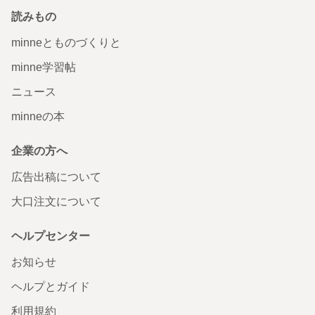
読みもの
minneとものづくりと
minne学習帖
ニュース
minneの本
企業の方へ
広告出稿について
大口注文について
ヘルプセンター
お知らせ
ヘルプとガイド
利用規約