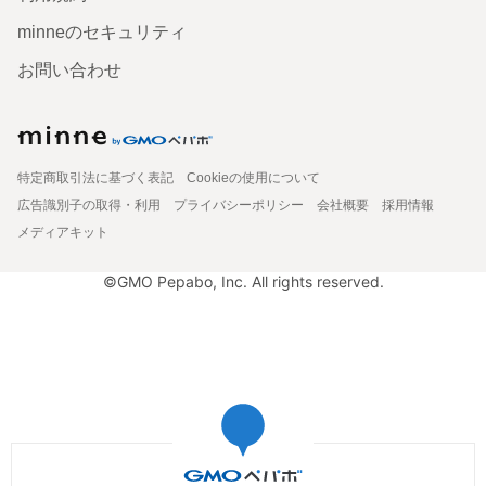
minneのセキュリティ
お問い合わせ
特定商取引法に基づく表記
Cookieの使用について
広告識別子の取得・利用
プライバシーポリシー
会社概要
採用情報
メディアキット
©GMO Pepabo, Inc. All rights reserved.