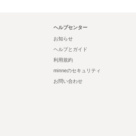
ヘルプセンター
お知らせ
ヘルプとガイド
利用規約
minneのセキュリティ
お問い合わせ