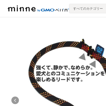
すべてのカテゴリー