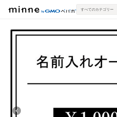
すべてのカテゴリー