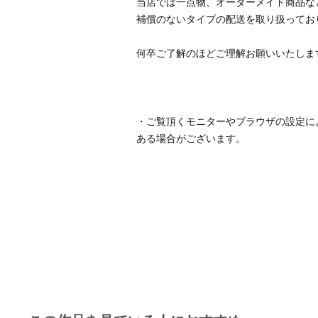
当店では一点物、オーダーメイド商品な
・ご覧頂くモニターやブラウザの設定に