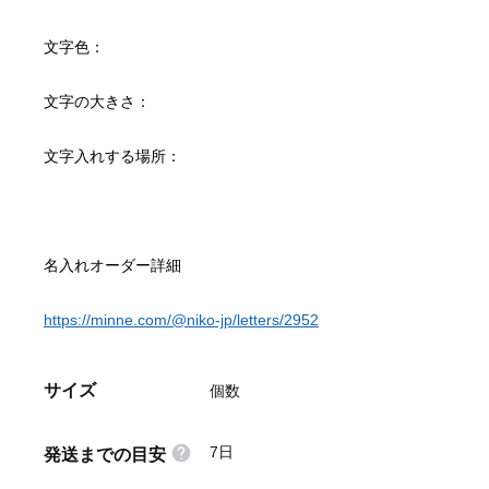
https://minne.com/@niko-jp/letters/2952
サイズ
個数
7日
発送までの目安