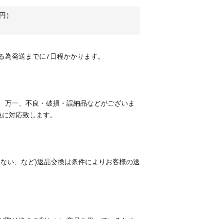
円）
、万一、不良・破損・誤納品などがございま
わない、など)返品交換は条件によりお客様の送