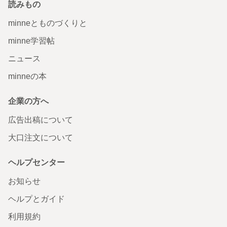
読みもの
minneとものづくりと
minne学習帖
ニュース
minneの本
企業の方へ
広告出稿について
大口注文について
ヘルプセンター
お知らせ
ヘルプとガイド
利用規約