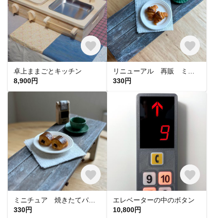
卓上ままごとキッチン
リニューアル 再販 ミニチュア 焼きたてクロワッサン
8,900円
330円
ミニチュア 焼きたてパンオショコラ
エレベーターの中のボタン
330円
10,800円