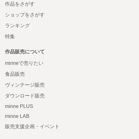
作品をさがす
ショップをさがす
ランキング
特集
作品販売について
minneで売りたい
食品販売
ヴィンテージ販売
ダウンロード販売
minne PLUS
minne LAB
販売支援企画・イベント