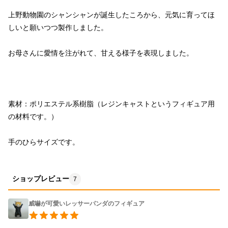
上野動物園のシャンシャンが誕生したころから、元気に育ってほ
素材：ポリエステル系樹脂（レジンキャストというフィギュア用
手のひらサイズです。
ショップレビュー
7
威嚇が可愛いレッサーパンダのフィギュア