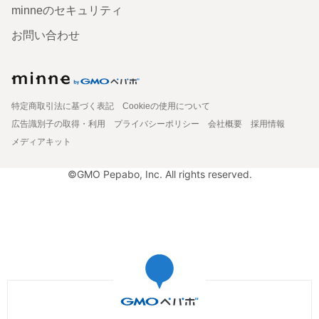
minneのセキュリティ
お問い合わせ
特定商取引法に基づく表記
Cookieの使用について
広告識別子の取得・利用
プライバシーポリシー
会社概要
採用情報
メディアキット
©GMO Pepabo, Inc. All rights reserved.