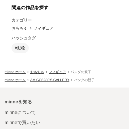
関連の作品を探す
カテゴリー
おもちゃ
フィギュア
ハッシュタグ
#動物
minne ホーム
おもちゃ
フィギュア
パンダの親子
minne ホーム
AMIGO3280'S GALLERY
パンダの親子
minneを知る
minneについて
minneで買いたい