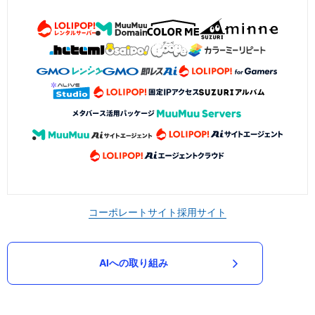
コーポレートサイト
採用サイト
AIへの取り組み