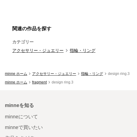
関連の作品を探す
カテゴリー
アクセサリー・ジュエリー
指輪・リング
minne ホーム
アクセサリー・ジュエリー
指輪・リング
design ring.3
minne ホーム
fragment
design ring.3
minneを知る
minneについて
minneで買いたい