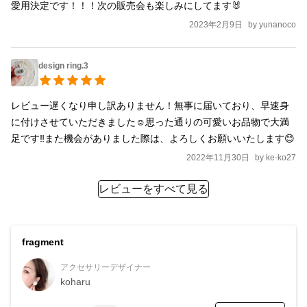
愛用決定です！！！次の販売会も楽しみにしてます🐰
2023年2月9日
by
yunanoco
design ring.3
レビュー遅くなり申し訳ありません！無事に届いており、早速身
に付けさせていただきました☺️思った通りの可愛いお品物で大満
足です‼︎また機会がありました際は、よろしくお願いいたします😊
2022年11月30日
by
ke-ko27
レビューをすべて見る
fragment
アクセサリーデザイナー
koharu