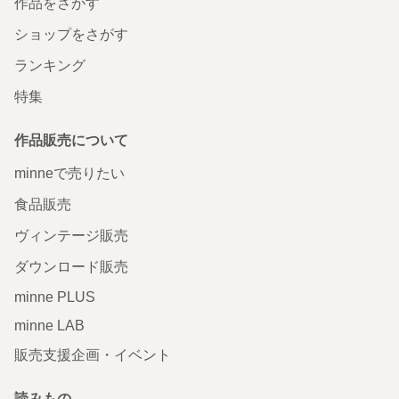
作品をさがす
ショップをさがす
ランキング
特集
作品販売について
minneで売りたい
食品販売
ヴィンテージ販売
ダウンロード販売
minne PLUS
minne LAB
販売支援企画・イベント
読みもの