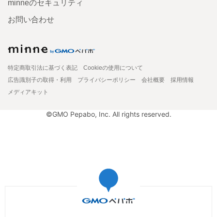
minneのセキュリティ
お問い合わせ
特定商取引法に基づく表記
Cookieの使用について
広告識別子の取得・利用
プライバシーポリシー
会社概要
採用情報
メディアキット
©GMO Pepabo, Inc. All rights reserved.