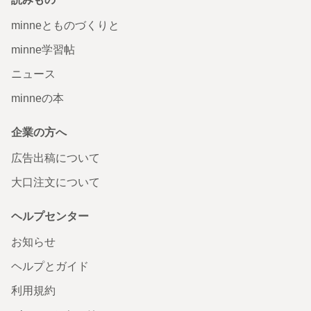
minneとものづくりと
minne学習帖
ニュース
minneの本
企業の方へ
広告出稿について
大口注文について
ヘルプセンター
お知らせ
ヘルプとガイド
利用規約