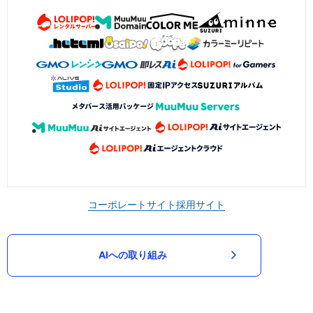
コーポレートサイト
採用サイト
AIへの取り組み